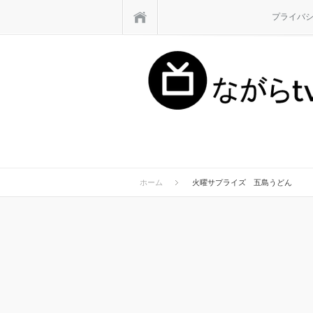
ホーム
プライバ
ホーム
火曜サプライズ 五島うどん