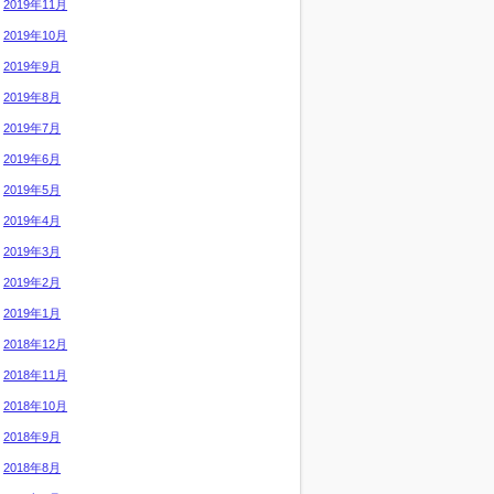
2019年11月
2019年10月
2019年9月
2019年8月
2019年7月
2019年6月
2019年5月
2019年4月
2019年3月
2019年2月
2019年1月
2018年12月
2018年11月
2018年10月
2018年9月
2018年8月