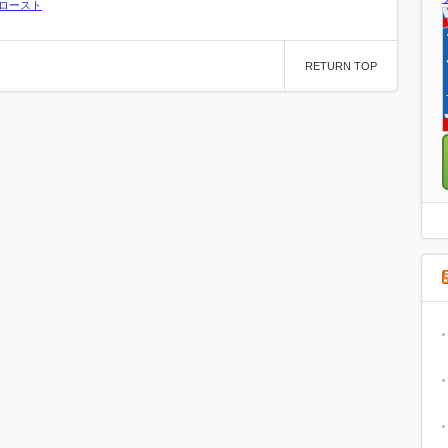
ロースト
RETURN TOP