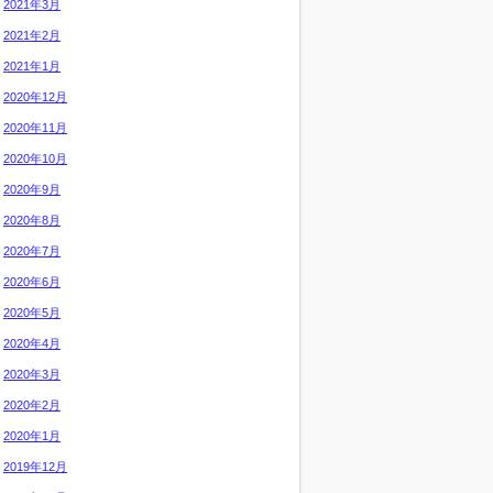
2021年3月
2021年2月
2021年1月
2020年12月
2020年11月
2020年10月
2020年9月
2020年8月
2020年7月
2020年6月
2020年5月
2020年4月
2020年3月
2020年2月
2020年1月
2019年12月