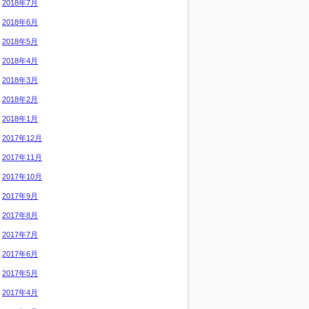
2018年7月
2018年6月
2018年5月
2018年4月
2018年3月
2018年2月
2018年1月
2017年12月
2017年11月
2017年10月
2017年9月
2017年8月
2017年7月
2017年6月
2017年5月
2017年4月