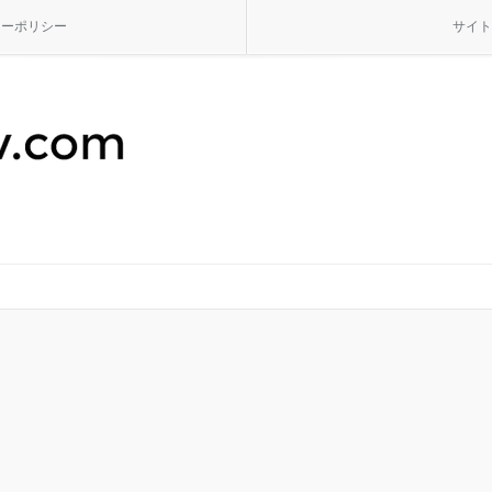
シーポリシー
サイト