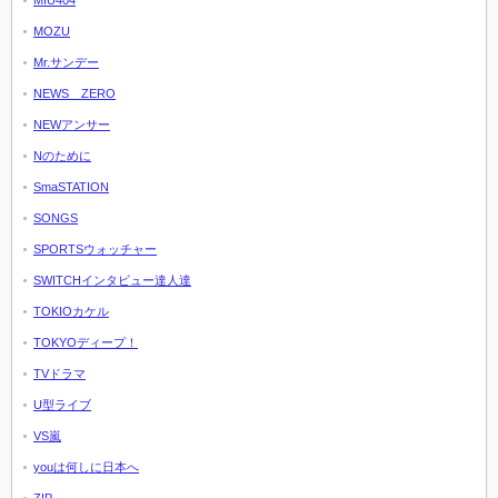
MIU404
MOZU
Mr.サンデー
NEWS ZERO
NEWアンサー
Nのために
SmaSTATION
SONGS
SPORTSウォッチャー
SWITCHインタビュー達人達
TOKIOカケル
TOKYOディープ！
TVドラマ
U型ライブ
VS嵐
youは何しに日本へ