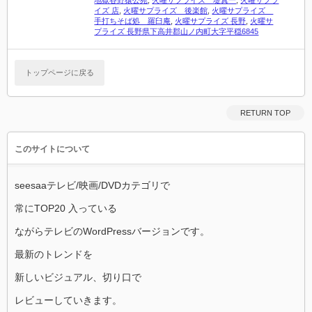
地獄谷野猿公苑
,
火曜サプライズ 堤真一
,
火曜サプラ
イズ 店
,
火曜サプライズ 後楽館
,
火曜サプライズ
手打ちそば処 羅臼庵
,
火曜サプライズ 長野
,
火曜サ
プライズ 長野県下高井郡山ノ内町大字平穏6845
トップページに戻る
RETURN TOP
このサイトについて
seesaaテレビ/映画/DVDカテゴリで
常にTOP20 入っている
ながらテレビのWordPressバージョンです。
最新のトレンドを
新しいビジュアル、切り口で
レビューしていきます。