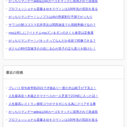
がっちりマンデーaideaはAAカーゴをマックに採用されて急成長
プロフェッショナル斎藤まゆキスヴィンは100年先の笑顔を造る
がっちりマンデー！シノプスはAIの惣菜割引予測でがっちり
サワコの朝ゴゴスマ石井亮次は関西放送でも視聴率稼げるの？
youは何しに？ベトナムyouズン＆ダンのさくら食堂は定食屋
がっちりマンデー！パキッテってなんだか名前で想像できる？
ボクらの時代窪塚洋介の信じる心が息子の立ち直りを助けた！
最近の投稿
プレバト俳句炎帝戦2021で才能あり一度の犬山紙子が下克上！
人生最高佐々木蔵之介マクベスの一人芝居でZONEに入った話！
人生最高レストラン柴咲コウがマタギになる為にクリアする事
がっちりマンデーaideaはAAカーゴをマックに採用されて急成長
プロフェッショナル斎藤まゆキスヴィンは100年先の笑顔を造る