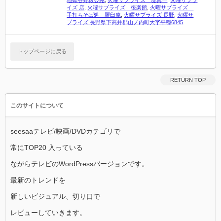
地獄谷野猿公苑
,
火曜サプライズ 堤真一
,
火曜サプラ
イズ 店
,
火曜サプライズ 後楽館
,
火曜サプライズ
手打ちそば処 羅臼庵
,
火曜サプライズ 長野
,
火曜サ
プライズ 長野県下高井郡山ノ内町大字平穏6845
トップページに戻る
RETURN TOP
このサイトについて
seesaaテレビ/映画/DVDカテゴリで
常にTOP20 入っている
ながらテレビのWordPressバージョンです。
最新のトレンドを
新しいビジュアル、切り口で
レビューしていきます。