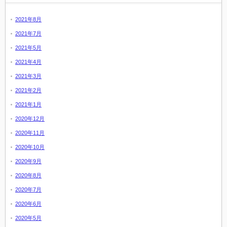
2021年8月
2021年7月
2021年5月
2021年4月
2021年3月
2021年2月
2021年1月
2020年12月
2020年11月
2020年10月
2020年9月
2020年8月
2020年7月
2020年6月
2020年5月