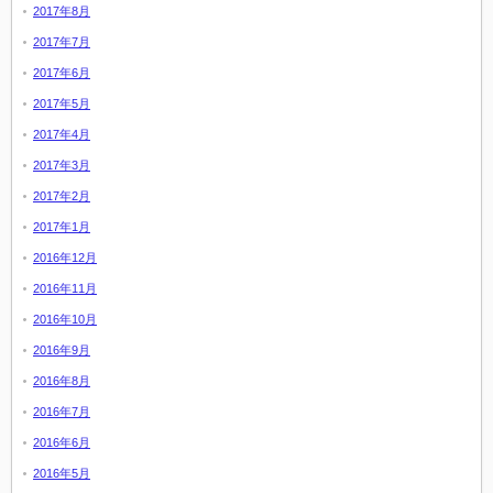
2017年8月
2017年7月
2017年6月
2017年5月
2017年4月
2017年3月
2017年2月
2017年1月
2016年12月
2016年11月
2016年10月
2016年9月
2016年8月
2016年7月
2016年6月
2016年5月