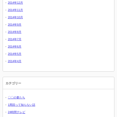
2014年12月
2014年11月
2014年10月
2014年9月
2014年8月
2014年7月
2014年6月
2014年5月
2014年4月
カテゴリー
〇〇の妻たち
1周回って知らない話
24時間テレビ