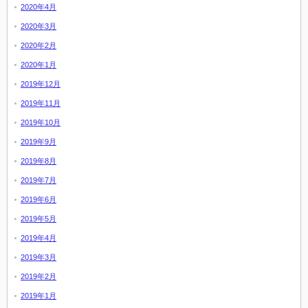
2020年4月
2020年3月
2020年2月
2020年1月
2019年12月
2019年11月
2019年10月
2019年9月
2019年8月
2019年7月
2019年6月
2019年5月
2019年4月
2019年3月
2019年2月
2019年1月