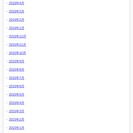
2016年4月
2016年3月
2016年2月
2016年1月
2015年12月
2015年11月
2015年10月
2015年9月
2015年8月
2015年7月
2015年6月
2015年5月
2015年4月
2015年3月
2015年2月
2015年1月