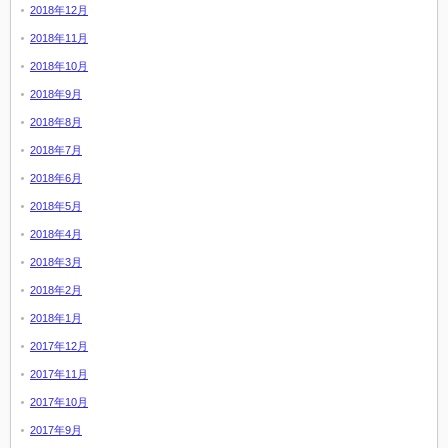
2018年12月
2018年11月
2018年10月
2018年9月
2018年8月
2018年7月
2018年6月
2018年5月
2018年4月
2018年3月
2018年2月
2018年1月
2017年12月
2017年11月
2017年10月
2017年9月