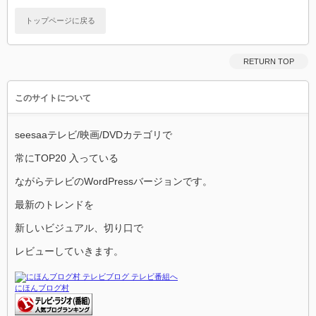
トップページに戻る
RETURN TOP
このサイトについて
seesaaテレビ/映画/DVDカテゴリで
常にTOP20 入っている
ながらテレビのWordPressバージョンです。
最新のトレンドを
新しいビジュアル、切り口で
レビューしていきます。
にほんブログ村