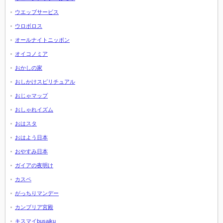
ウエッブサービス
ウロボロス
オールナイトニッポン
オイコノミア
おかしの家
おしかけスピリチュアル
おじゃマップ
おしゃれイズム
おはスタ
おはよう日本
おやすみ日本
ガイアの夜明け
カスペ
がっちりマンデー
カンブリア宮殿
キスマイbusaiku