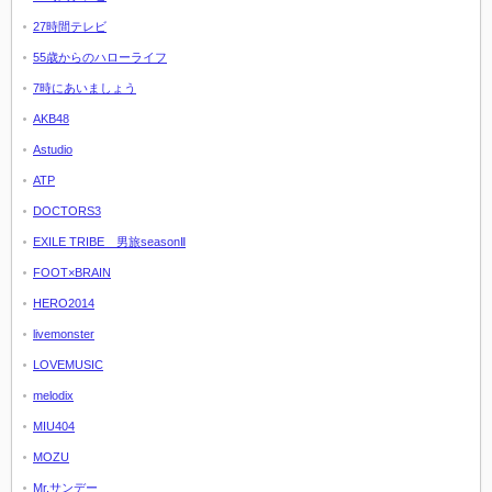
27時間テレビ
55歳からのハローライフ
7時にあいましょう
AKB48
Astudio
ATP
DOCTORS3
EXILE TRIBE 男旅seasonⅡ
FOOT×BRAIN
HERO2014
livemonster
LOVEMUSIC
melodix
MIU404
MOZU
Mr.サンデー