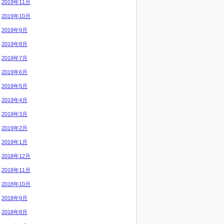
2019年11月
2019年10月
2019年9月
2019年8月
2019年7月
2019年6月
2019年5月
2019年4月
2019年3月
2019年2月
2019年1月
2018年12月
2018年11月
2018年10月
2018年9月
2018年8月