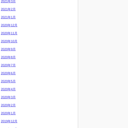
2021年3月
2021年2月
2021年1月
2020年12月
2020年11月
2020年10月
2020年9月
2020年8月
2020年7月
2020年6月
2020年5月
2020年4月
2020年3月
2020年2月
2020年1月
2019年12月