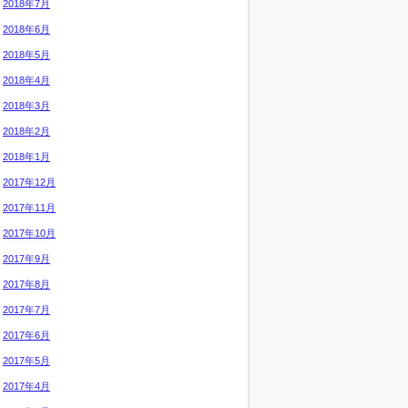
2018年7月
2018年6月
2018年5月
2018年4月
2018年3月
2018年2月
2018年1月
2017年12月
2017年11月
2017年10月
2017年9月
2017年8月
2017年7月
2017年6月
2017年5月
2017年4月