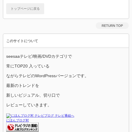
トップページに戻る
RETURN TOP
このサイトについて
seesaaテレビ/映画/DVDカテゴリで
常にTOP20 入っている
ながらテレビのWordPressバージョンです。
最新のトレンドを
新しいビジュアル、切り口で
レビューしていきます。
にほんブログ村