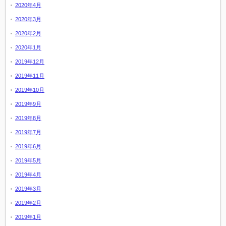
2020年4月
2020年3月
2020年2月
2020年1月
2019年12月
2019年11月
2019年10月
2019年9月
2019年8月
2019年7月
2019年6月
2019年5月
2019年4月
2019年3月
2019年2月
2019年1月