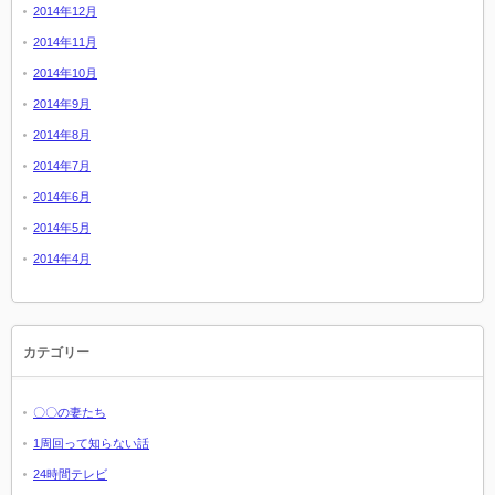
2014年12月
2014年11月
2014年10月
2014年9月
2014年8月
2014年7月
2014年6月
2014年5月
2014年4月
カテゴリー
〇〇の妻たち
1周回って知らない話
24時間テレビ