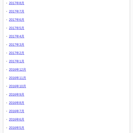
2017年8月
2017年7月
2017年6月
2017年5月
2017年4月
2017年3月
2017年2月
2017年1月
2016年12月
2016年11月
2016年10月
2016年9月
2016年8月
2016年7月
2016年6月
2016年5月