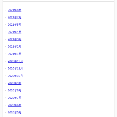
2021年8月
2021年7月
2021年5月
2021年4月
2021年3月
2021年2月
2021年1月
2020年12月
2020年11月
2020年10月
2020年9月
2020年8月
2020年7月
2020年6月
2020年5月