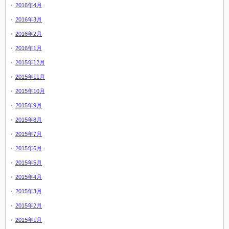
2016年4月
2016年3月
2016年2月
2016年1月
2015年12月
2015年11月
2015年10月
2015年9月
2015年8月
2015年7月
2015年6月
2015年5月
2015年4月
2015年3月
2015年2月
2015年1月