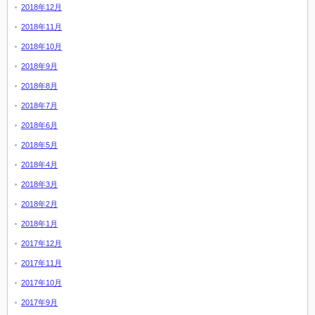
2018年12月
2018年11月
2018年10月
2018年9月
2018年8月
2018年7月
2018年6月
2018年5月
2018年4月
2018年3月
2018年2月
2018年1月
2017年12月
2017年11月
2017年10月
2017年9月