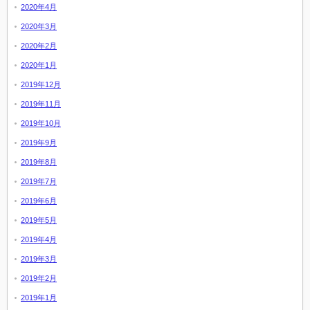
2020年4月
2020年3月
2020年2月
2020年1月
2019年12月
2019年11月
2019年10月
2019年9月
2019年8月
2019年7月
2019年6月
2019年5月
2019年4月
2019年3月
2019年2月
2019年1月