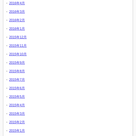
2016年4月
2016年3月
2016年2月
2016年1月
2015年12月
2015年11月
2015年10月
2015年9月
2015年8月
2015年7月
2015年6月
2015年5月
2015年4月
2015年3月
2015年2月
2015年1月