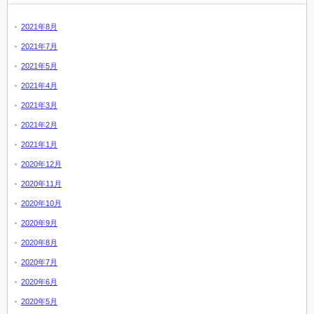
2021年8月
2021年7月
2021年5月
2021年4月
2021年3月
2021年2月
2021年1月
2020年12月
2020年11月
2020年10月
2020年9月
2020年8月
2020年7月
2020年6月
2020年5月