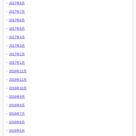
2017年8月
2017年7月
2017年6月
2017年5月
2017年4月
2017年3月
2017年2月
2017年1月
2016年12月
2016年11月
2016年10月
2016年9月
2016年8月
2016年7月
2016年6月
2016年5月