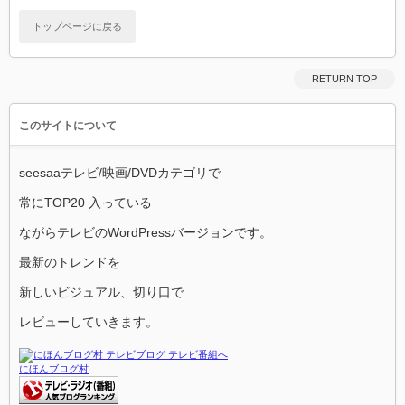
トップページに戻る
RETURN TOP
このサイトについて
seesaaテレビ/映画/DVDカテゴリで
常にTOP20 入っている
ながらテレビのWordPressバージョンです。
最新のトレンドを
新しいビジュアル、切り口で
レビューしていきます。
にほんブログ村