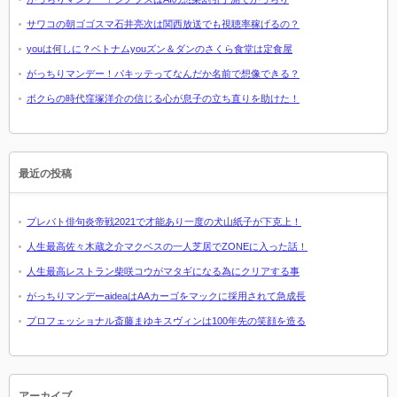
サワコの朝ゴゴスマ石井亮次は関西放送でも視聴率稼げるの？
youは何しに？ベトナムyouズン＆ダンのさくら食堂は定食屋
がっちりマンデー！パキッテってなんだか名前で想像できる？
ボクらの時代窪塚洋介の信じる心が息子の立ち直りを助けた！
最近の投稿
プレバト俳句炎帝戦2021で才能あり一度の犬山紙子が下克上！
人生最高佐々木蔵之介マクベスの一人芝居でZONEに入った話！
人生最高レストラン柴咲コウがマタギになる為にクリアする事
がっちりマンデーaideaはAAカーゴをマックに採用されて急成長
プロフェッショナル斎藤まゆキスヴィンは100年先の笑顔を造る
アーカイブ