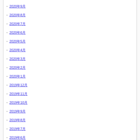
2020年9月
2020年8月
2020年7月
2020年6月
2020年5月
2020年4月
2020年3月
2020年2月
2020年1月
2019年12月
2019年11月
2019年10月
2019年9月
2019年8月
2019年7月
2019年6月