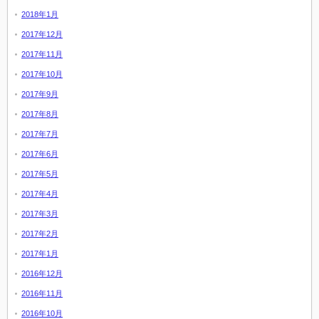
2018年1月
2017年12月
2017年11月
2017年10月
2017年9月
2017年8月
2017年7月
2017年6月
2017年5月
2017年4月
2017年3月
2017年2月
2017年1月
2016年12月
2016年11月
2016年10月