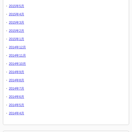
2015年5月
2015年4月
2015年3月
2015年2月
2015年1月
2014年12月
2014年11月
2014年10月
2014年9月
2014年8月
2014年7月
2014年6月
2014年5月
2014年4月