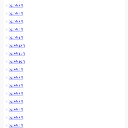
2019年5月
2019年4月
2019年3月
2019年2月
2019年1月
2018年12月
2018年11月
2018年10月
2018年9月
2018年8月
2018年7月
2018年6月
2018年5月
2018年4月
2018年3月
2018年2月