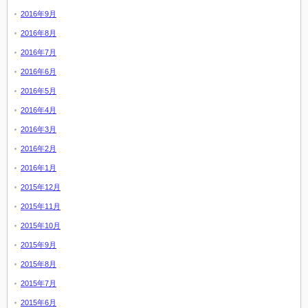
2016年9月
2016年8月
2016年7月
2016年6月
2016年5月
2016年4月
2016年3月
2016年2月
2016年1月
2015年12月
2015年11月
2015年10月
2015年9月
2015年8月
2015年7月
2015年6月