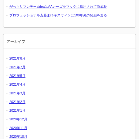
がっちりマンデーaideaはAAカーゴをマックに採用されて急成長
プロフェッショナル斎藤まゆキスヴィンは100年先の笑顔を造る
アーカイブ
2021年8月
2021年7月
2021年5月
2021年4月
2021年3月
2021年2月
2021年1月
2020年12月
2020年11月
2020年10月