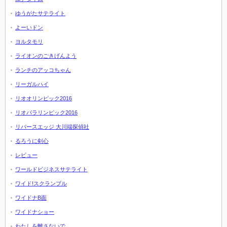
ゆうがたサテライト
よーいドン
ヨルタモリ
ライオンのごきげんよう
ランチのアッコちゃん
リーガルハイ
リオオリンピック2016
リオパラリンピック2016
リバースエッジ 大川端探偵社
るろうに剣心
レビュー
ワールドビジネスサテライト
ワイド!スクランブル
ワイドナB面
ワイドナショー
わたしを離さないで