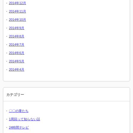
2014年12月
2014年11月
2014年10月
2014年9月
2014年8月
2014年7月
2014年6月
2014年5月
2014年4月
カテゴリー
〇〇の妻たち
1周回って知らない話
24時間テレビ