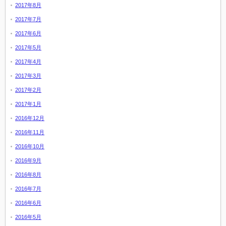
2017年8月
2017年7月
2017年6月
2017年5月
2017年4月
2017年3月
2017年2月
2017年1月
2016年12月
2016年11月
2016年10月
2016年9月
2016年8月
2016年7月
2016年6月
2016年5月