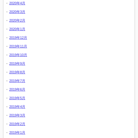
2020年4月
2020年3月
2020年2月
2020年1月
2019年12月
2019年11月
2019年10月
2019年9月
2019年8月
2019年7月
2019年6月
2019年5月
2019年4月
2019年3月
2019年2月
2019年1月