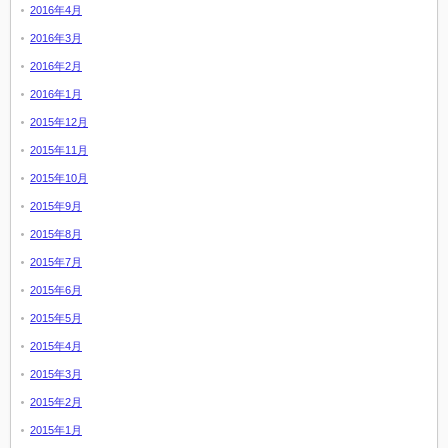
2016年4月
2016年3月
2016年2月
2016年1月
2015年12月
2015年11月
2015年10月
2015年9月
2015年8月
2015年7月
2015年6月
2015年5月
2015年4月
2015年3月
2015年2月
2015年1月