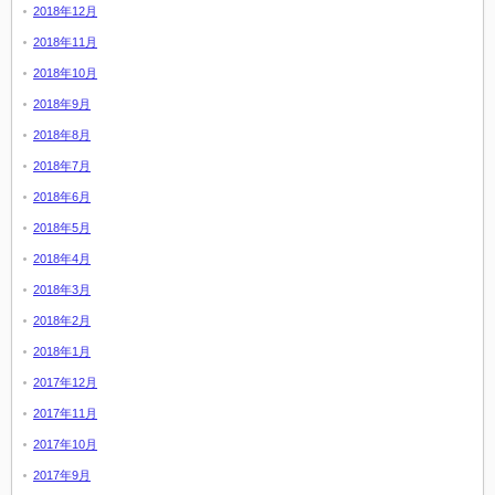
2018年12月
2018年11月
2018年10月
2018年9月
2018年8月
2018年7月
2018年6月
2018年5月
2018年4月
2018年3月
2018年2月
2018年1月
2017年12月
2017年11月
2017年10月
2017年9月