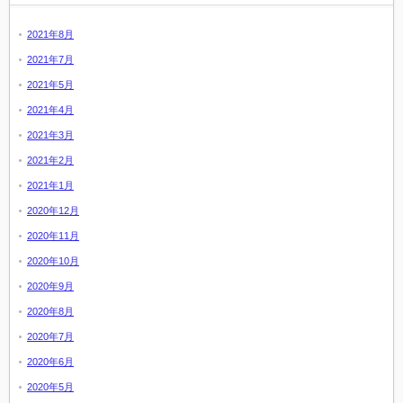
2021年8月
2021年7月
2021年5月
2021年4月
2021年3月
2021年2月
2021年1月
2020年12月
2020年11月
2020年10月
2020年9月
2020年8月
2020年7月
2020年6月
2020年5月