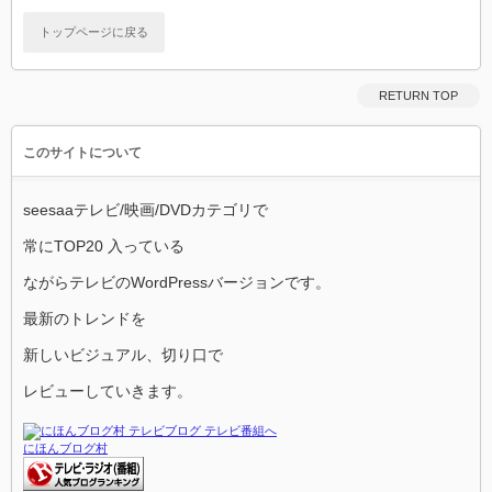
トップページに戻る
RETURN TOP
このサイトについて
seesaaテレビ/映画/DVDカテゴリで
常にTOP20 入っている
ながらテレビのWordPressバージョンです。
最新のトレンドを
新しいビジュアル、切り口で
レビューしていきます。
にほんブログ村