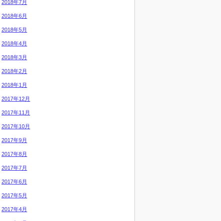
2018年7月
2018年6月
2018年5月
2018年4月
2018年3月
2018年2月
2018年1月
2017年12月
2017年11月
2017年10月
2017年9月
2017年8月
2017年7月
2017年6月
2017年5月
2017年4月