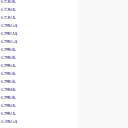
2021年3月
2021年2月
2021年1月
2020年12月
2020年11月
2020年10月
2020年9月
2020年8月
2020年7月
2020年6月
2020年5月
2020年4月
2020年3月
2020年2月
2020年1月
2019年12月