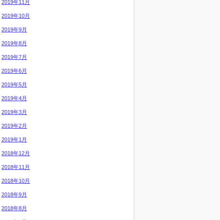
2019年11月
2019年10月
2019年9月
2019年8月
2019年7月
2019年6月
2019年5月
2019年4月
2019年3月
2019年2月
2019年1月
2018年12月
2018年11月
2018年10月
2018年9月
2018年8月