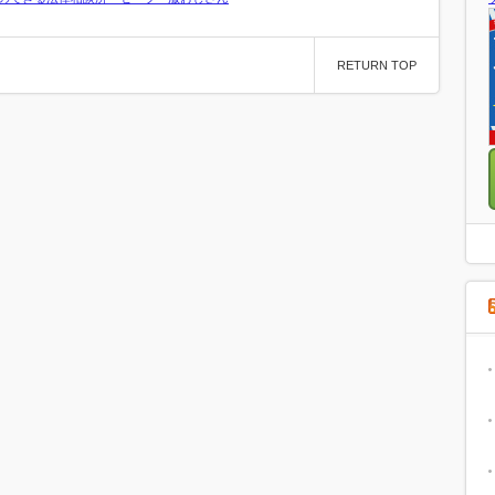
RETURN TOP