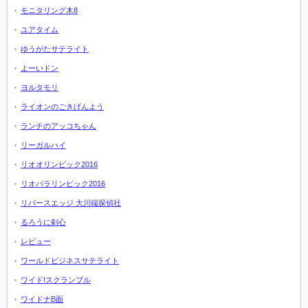
モニタリング木8
ユアタイム
ゆうがたサテライト
よーいドン
ヨルタモリ
ライオンのごきげんよう
ランチのアッコちゃん
リーガルハイ
リオオリンピック2016
リオパラリンピック2016
リバースエッジ 大川端探偵社
るろうに剣心
レビュー
ワールドビジネスサテライト
ワイド!スクランブル
ワイドナB面