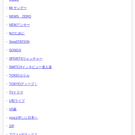
Mr.サンデー
NEWS ZERO
NEWアンサー
Nのために
SmaSTATION
SONGS
SPORTSウォッチャー
SWITCHインタビュー達人達
TOKIOカケル
TOKYOディープ！
TVドラマ
U型ライブ
VS嵐
youは何しに日本へ
ZIP
アウト×デラックス