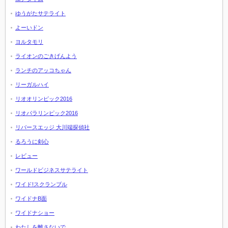
ゆうがたサテライト
よーいドン
ヨルタモリ
ライオンのごきげんよう
ランチのアッコちゃん
リーガルハイ
リオオリンピック2016
リオパラリンピック2016
リバースエッジ 大川端探偵社
るろうに剣心
レビュー
ワールドビジネスサテライト
ワイド!スクランブル
ワイドナB面
ワイドナショー
わたしを離さないで