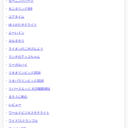
モーニングバード
モニタリング木8
ユアタイム
ゆうがたサテライト
よーいドン
ヨルタモリ
ライオンのごきげんよう
ランチのアッコちゃん
リーガルハイ
リオオリンピック2016
リオパラリンピック2016
リバースエッジ 大川端探偵社
るろうに剣心
レビュー
ワールドビジネスサテライト
ワイド!スクランブル