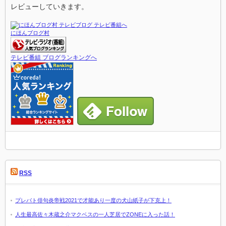
レビューしていきます。
にほんブログ村
テレビ番組 ブログランキングへ
RSS
プレバト俳句炎帝戦2021で才能あり一度の犬山紙子が下克上！
人生最高佐々木蔵之介マクベスの一人芝居でZONEに入った話！