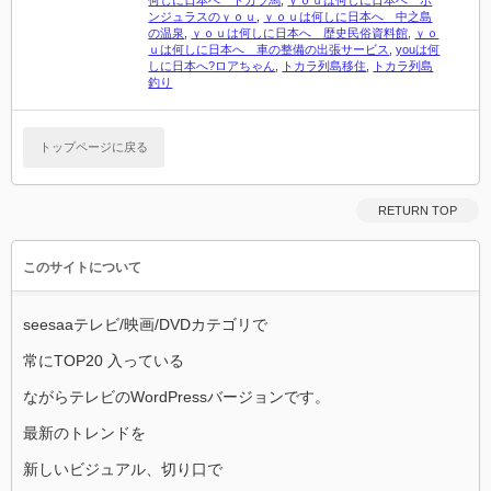
何しに日本へ トカラ馬
,
ｙｏｕは何しに日本へ ホ
ンジュラスのｙｏｕ
,
ｙｏｕは何しに日本へ 中之島
の温泉
,
ｙｏｕは何しに日本へ 歴史民俗資料館
,
ｙｏ
ｕは何しに日本へ 車の整備の出張サービス
,
youは何
しに日本へ?ロアちゃん
,
トカラ列島移住
,
トカラ列島
釣り
トップページに戻る
RETURN TOP
このサイトについて
seesaaテレビ/映画/DVDカテゴリで
常にTOP20 入っている
ながらテレビのWordPressバージョンです。
最新のトレンドを
新しいビジュアル、切り口で