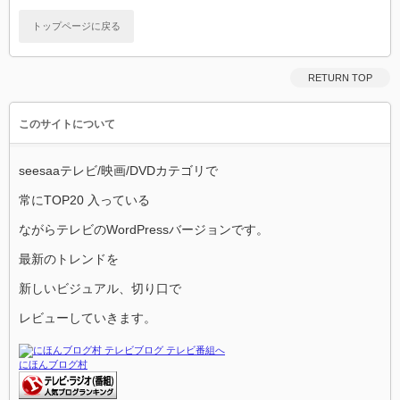
トップページに戻る
RETURN TOP
このサイトについて
seesaaテレビ/映画/DVDカテゴリで
常にTOP20 入っている
ながらテレビのWordPressバージョンです。
最新のトレンドを
新しいビジュアル、切り口で
レビューしていきます。
にほんブログ村