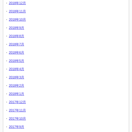
2018年12月
2018年11月
2018年10月
2018年9月
2018年8月
2018年7月
2018年6月
2018年5月
2018年4月
2018年3月
2018年2月
2018年1月
2017年12月
2017年11月
2017年10月
2017年9月