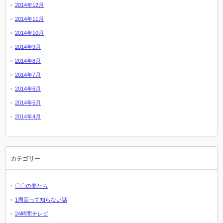
2014年12月
2014年11月
2014年10月
2014年9月
2014年8月
2014年7月
2014年6月
2014年5月
2014年4月
カテゴリー
〇〇の妻たち
1周回って知らない話
24時間テレビ