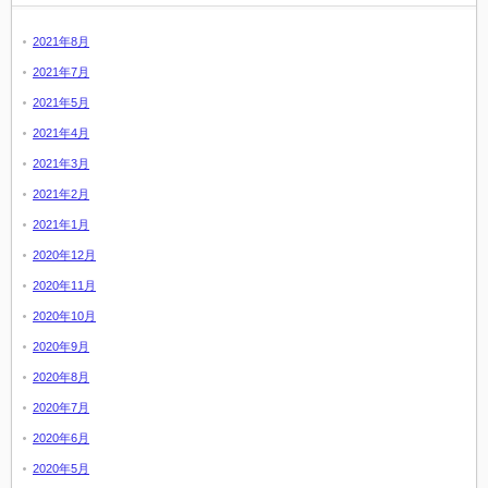
2021年8月
2021年7月
2021年5月
2021年4月
2021年3月
2021年2月
2021年1月
2020年12月
2020年11月
2020年10月
2020年9月
2020年8月
2020年7月
2020年6月
2020年5月