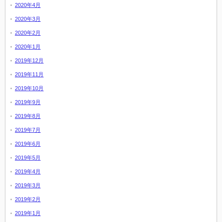
2020年4月
2020年3月
2020年2月
2020年1月
2019年12月
2019年11月
2019年10月
2019年9月
2019年8月
2019年7月
2019年6月
2019年5月
2019年4月
2019年3月
2019年2月
2019年1月