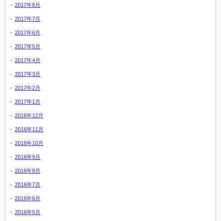
2017年8月
2017年7月
2017年6月
2017年5月
2017年4月
2017年3月
2017年2月
2017年1月
2016年12月
2016年11月
2016年10月
2016年9月
2016年8月
2016年7月
2016年6月
2016年5月