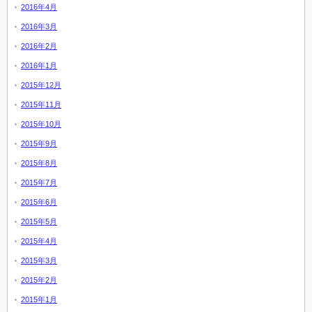
2016年4月
2016年3月
2016年2月
2016年1月
2015年12月
2015年11月
2015年10月
2015年9月
2015年8月
2015年7月
2015年6月
2015年5月
2015年4月
2015年3月
2015年2月
2015年1月