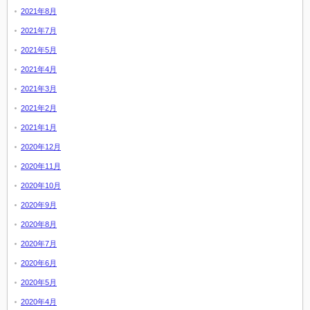
2021年8月
2021年7月
2021年5月
2021年4月
2021年3月
2021年2月
2021年1月
2020年12月
2020年11月
2020年10月
2020年9月
2020年8月
2020年7月
2020年6月
2020年5月
2020年4月