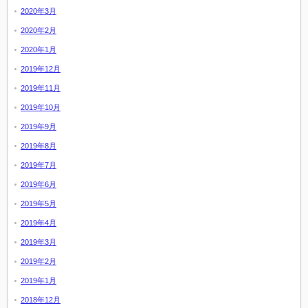
2020年3月
2020年2月
2020年1月
2019年12月
2019年11月
2019年10月
2019年9月
2019年8月
2019年7月
2019年6月
2019年5月
2019年4月
2019年3月
2019年2月
2019年1月
2018年12月