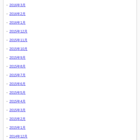
2016年3月
2016年2月
2016年1月
2015年12月
2015年11月
2015年10月
2015年9月
2015年8月
2015年7月
2015年6月
2015年5月
2015年4月
2015年3月
2015年2月
2015年1月
2014年12月