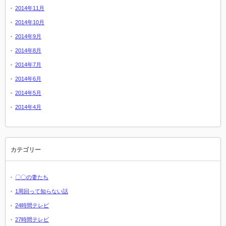
2014年11月
2014年10月
2014年9月
2014年8月
2014年7月
2014年6月
2014年5月
2014年4月
カテゴリー
〇〇の妻たち
1周回って知らない話
24時間テレビ
27時間テレビ