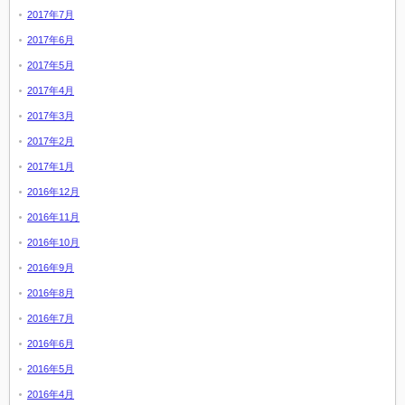
2017年7月
2017年6月
2017年5月
2017年4月
2017年3月
2017年2月
2017年1月
2016年12月
2016年11月
2016年10月
2016年9月
2016年8月
2016年7月
2016年6月
2016年5月
2016年4月