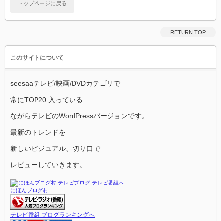
トップページに戻る
RETURN TOP
このサイトについて
seesaaテレビ/映画/DVDカテゴリで
常にTOP20 入っている
ながらテレビのWordPressバージョンです。
最新のトレンドを
新しいビジュアル、切り口で
レビューしていきます。
にほんブログ村
テレビ番組 ブログランキングへ