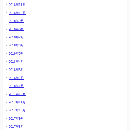
2018年11月
2018年10月
2018年9月
2018年8月
2018年7月
2018年6月
2018年5月
2018年4月
2018年3月
2018年2月
2018年1月
2017年12月
2017年11月
2017年10月
2017年9月
2017年8月