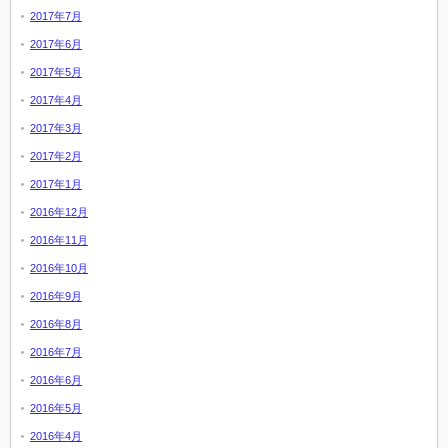
2017年7月
2017年6月
2017年5月
2017年4月
2017年3月
2017年2月
2017年1月
2016年12月
2016年11月
2016年10月
2016年9月
2016年8月
2016年7月
2016年6月
2016年5月
2016年4月