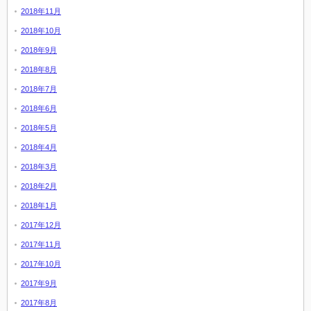
2018年11月
2018年10月
2018年9月
2018年8月
2018年7月
2018年6月
2018年5月
2018年4月
2018年3月
2018年2月
2018年1月
2017年12月
2017年11月
2017年10月
2017年9月
2017年8月