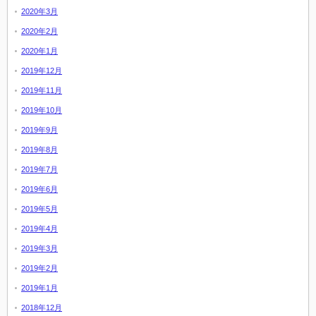
2020年3月
2020年2月
2020年1月
2019年12月
2019年11月
2019年10月
2019年9月
2019年8月
2019年7月
2019年6月
2019年5月
2019年4月
2019年3月
2019年2月
2019年1月
2018年12月