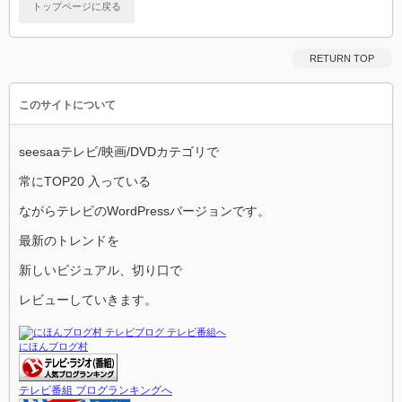
トップページに戻る
RETURN TOP
このサイトについて
seesaaテレビ/映画/DVDカテゴリで
常にTOP20 入っている
ながらテレビのWordPressバージョンです。
最新のトレンドを
新しいビジュアル、切り口で
レビューしていきます。
にほんブログ村
テレビ番組 ブログランキングへ