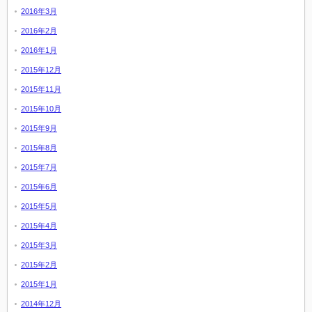
2016年3月
2016年2月
2016年1月
2015年12月
2015年11月
2015年10月
2015年9月
2015年8月
2015年7月
2015年6月
2015年5月
2015年4月
2015年3月
2015年2月
2015年1月
2014年12月