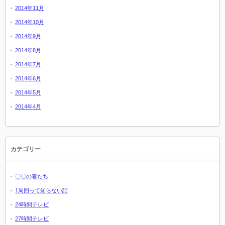
2014年11月
2014年10月
2014年9月
2014年8月
2014年7月
2014年6月
2014年5月
2014年4月
カテゴリー
〇〇の妻たち
1周回って知らない話
24時間テレビ
27時間テレビ