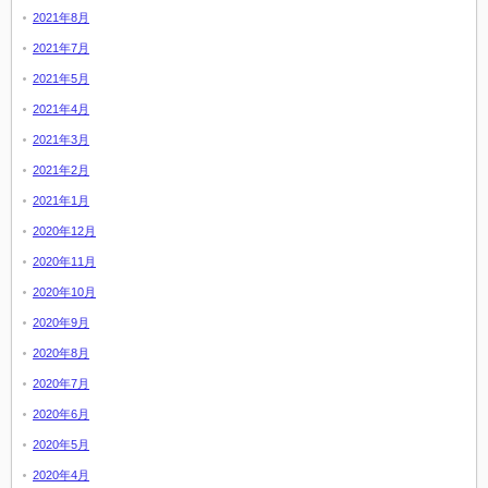
2021年8月
2021年7月
2021年5月
2021年4月
2021年3月
2021年2月
2021年1月
2020年12月
2020年11月
2020年10月
2020年9月
2020年8月
2020年7月
2020年6月
2020年5月
2020年4月