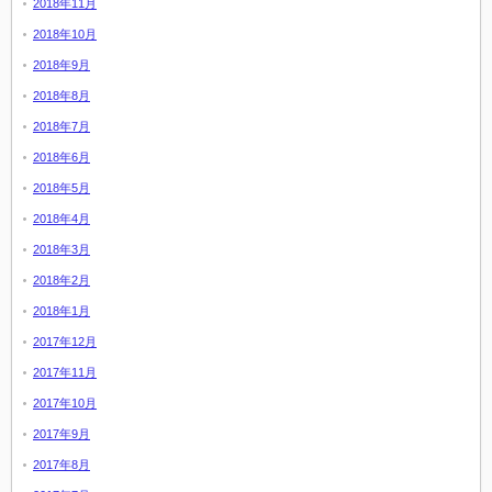
2018年11月
2018年10月
2018年9月
2018年8月
2018年7月
2018年6月
2018年5月
2018年4月
2018年3月
2018年2月
2018年1月
2017年12月
2017年11月
2017年10月
2017年9月
2017年8月