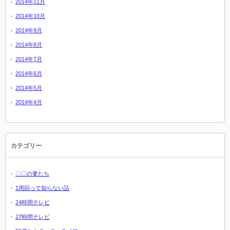
2014年11月
2014年10月
2014年9月
2014年8月
2014年7月
2014年6月
2014年5月
2014年4月
カテゴリー
〇〇の妻たち
1周回って知らない話
24時間テレビ
27時間テレビ