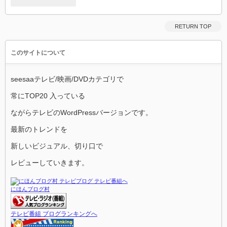
RETURN TOP
このサイトについて
seesaaテレビ/映画/DVDカテゴリで
常にTOP20 入っている
ながらテレビのWordPressバージョンです。
最新のトレンドを
新しいビジュアル、切り口で
レビューしていきます。
にほんブログ村
テレビ番組 ブログランキングへ