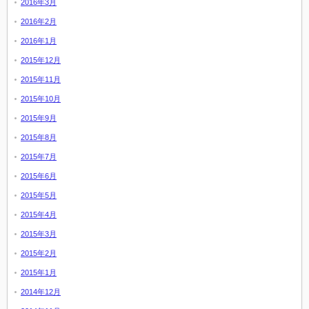
2016年3月
2016年2月
2016年1月
2015年12月
2015年11月
2015年10月
2015年9月
2015年8月
2015年7月
2015年6月
2015年5月
2015年4月
2015年3月
2015年2月
2015年1月
2014年12月