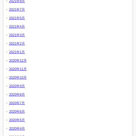
2021年8月
2021年7月
2021年5月
2021年4月
2021年3月
2021年2月
2021年1月
2020年12月
2020年11月
2020年10月
2020年9月
2020年8月
2020年7月
2020年6月
2020年5月
2020年4月