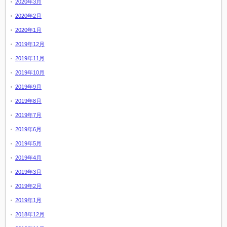
2020年3月
2020年2月
2020年1月
2019年12月
2019年11月
2019年10月
2019年9月
2019年8月
2019年7月
2019年6月
2019年5月
2019年4月
2019年3月
2019年2月
2019年1月
2018年12月