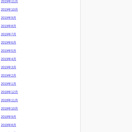
2019年11月
2019年10月
2019年9月
2019年8月
2019年7月
2019年6月
2019年5月
2019年4月
2019年3月
2019年2月
2019年1月
2018年12月
2018年11月
2018年10月
2018年9月
2018年8月