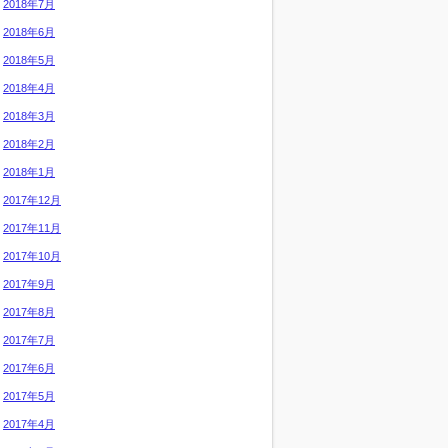
2018年7月
2018年6月
2018年5月
2018年4月
2018年3月
2018年2月
2018年1月
2017年12月
2017年11月
2017年10月
2017年9月
2017年8月
2017年7月
2017年6月
2017年5月
2017年4月