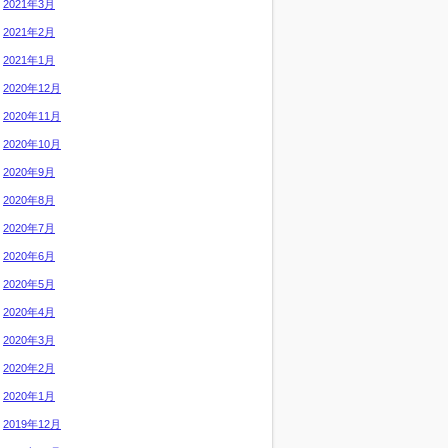
2021年3月
2021年2月
2021年1月
2020年12月
2020年11月
2020年10月
2020年9月
2020年8月
2020年7月
2020年6月
2020年5月
2020年4月
2020年3月
2020年2月
2020年1月
2019年12月