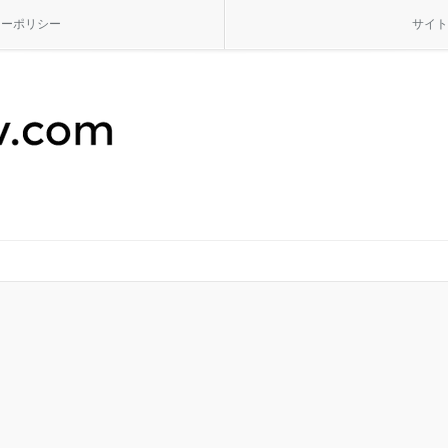
シーポリシー
サイト