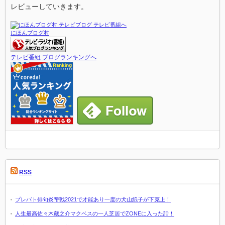
レビューしていきます。
にほんブログ村
テレビ番組 ブログランキングへ
RSS
プレバト俳句炎帝戦2021で才能あり一度の犬山紙子が下克上！
人生最高佐々木蔵之介マクベスの一人芝居でZONEに入った話！