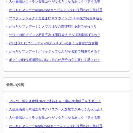
人生最高レストラン柴咲コウがマタギになる為にクリアする事
がっちりマンデーaideaはAAカーゴをマックに採用されて急成長
プロフェッショナル斎藤まゆキスヴィンは100年先の笑顔を造る
がっちりマンデー！シノプスはAIの惣菜割引予測でがっちり
サワコの朝ゴゴスマ石井亮次は関西放送でも視聴率稼げるの？
youは何しに？ベトナムyouズン＆ダンのさくら食堂は定食屋
がっちりマンデー！パキッテってなんだか名前で想像できる？
ボクらの時代窪塚洋介の信じる心が息子の立ち直りを助けた！
最近の投稿
プレバト俳句炎帝戦2021で才能あり一度の犬山紙子が下克上！
人生最高佐々木蔵之介マクベスの一人芝居でZONEに入った話！
人生最高レストラン柴咲コウがマタギになる為にクリアする事
がっちりマンデーaideaはAAカーゴをマックに採用されて急成長