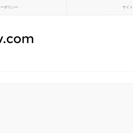
シーポリシー
サイト