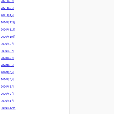
2021年3月
2021年2月
2021年1月
2020年12月
2020年11月
2020年10月
2020年9月
2020年8月
2020年7月
2020年6月
2020年5月
2020年4月
2020年3月
2020年2月
2020年1月
2019年12月