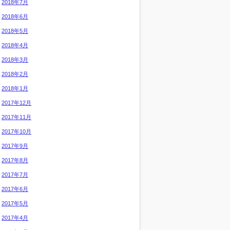
2018年7月
2018年6月
2018年5月
2018年4月
2018年3月
2018年2月
2018年1月
2017年12月
2017年11月
2017年10月
2017年9月
2017年8月
2017年7月
2017年6月
2017年5月
2017年4月