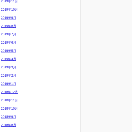
2019年11月
2019年10月
2019年9月
2019年8月
2019年7月
2019年6月
2019年5月
2019年4月
2019年3月
2019年2月
2019年1月
2018年12月
2018年11月
2018年10月
2018年9月
2018年8月