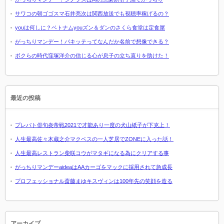
サワコの朝ゴゴスマ石井亮次は関西放送でも視聴率稼げるの？
youは何しに？ベトナムyouズン＆ダンのさくら食堂は定食屋
がっちりマンデー！パキッテってなんだか名前で想像できる？
ボクらの時代窪塚洋介の信じる心が息子の立ち直りを助けた！
最近の投稿
プレバト俳句炎帝戦2021で才能あり一度の犬山紙子が下克上！
人生最高佐々木蔵之介マクベスの一人芝居でZONEに入った話！
人生最高レストラン柴咲コウがマタギになる為にクリアする事
がっちりマンデーaideaはAAカーゴをマックに採用されて急成長
プロフェッショナル斎藤まゆキスヴィンは100年先の笑顔を造る
アーカイブ