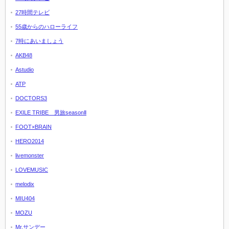
27時間テレビ
55歳からのハローライフ
7時にあいましょう
AKB48
Astudio
ATP
DOCTORS3
EXILE TRIBE 男旅seasonⅡ
FOOT×BRAIN
HERO2014
livemonster
LOVEMUSIC
melodix
MIU404
MOZU
Mr.サンデー