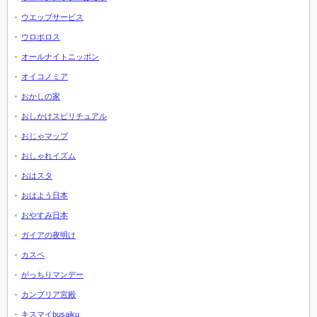
ウエッブサービス
ウロボロス
オールナイトニッポン
オイコノミア
おかしの家
おしかけスピリチュアル
おじゃマップ
おしゃれイズム
おはスタ
おはよう日本
おやすみ日本
ガイアの夜明け
カスペ
がっちりマンデー
カンブリア宮殿
キスマイbusaiku