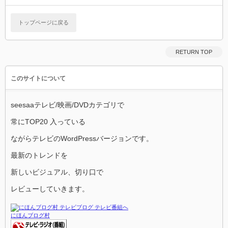
トップページに戻る
RETURN TOP
このサイトについて
seesaaテレビ/映画/DVDカテゴリで
常にTOP20 入っている
ながらテレビのWordPressバージョンです。
最新のトレンドを
新しいビジュアル、切り口で
レビューしていきます。
にほんブログ村