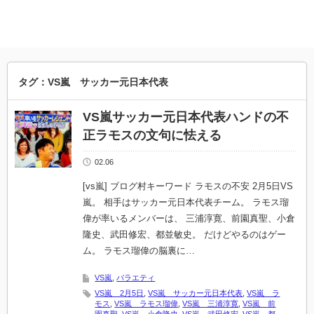
タグ：VS嵐 サッカー元日本代表
VS嵐サッカー元日本代表ハンドの不
正ラモスの文句に怯える
02.06
[vs嵐] ブログ村キーワード ラモスの不安 2月5日VS
嵐。 相手はサッカー元日本代表チーム。 ラモス瑠
偉が率いるメンバーは、 三浦淳寛、前園真聖、小倉
隆史、武田修宏、都並敏史。 だけどやるのはゲー
ム。 ラモス瑠偉の脳裏に…
VS嵐
,
バラエティ
VS嵐 2月5日
,
VS嵐 サッカー元日本代表
,
VS嵐 ラ
モス
,
VS嵐 ラモス瑠偉
,
VS嵐 三浦淳寛
,
VS嵐 前