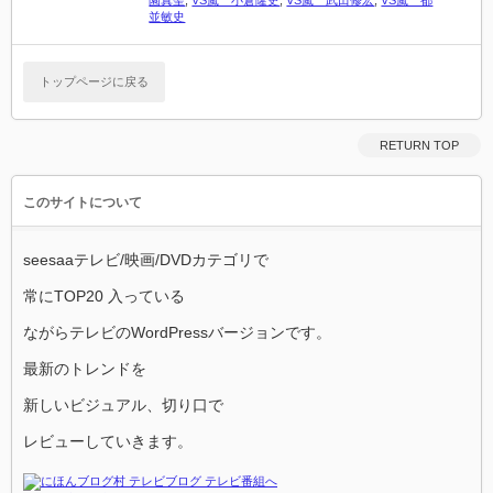
園真聖
,
VS嵐 小倉隆史
,
VS嵐 武田修宏
,
VS嵐 都
並敏史
トップページに戻る
RETURN TOP
このサイトについて
seesaaテレビ/映画/DVDカテゴリで
常にTOP20 入っている
ながらテレビのWordPressバージョンです。
最新のトレンドを
新しいビジュアル、切り口で
レビューしていきます。