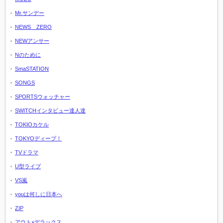
Mr.サンデー
NEWS ZERO
NEWアンサー
Nのために
SmaSTATION
SONGS
SPORTSウォッチャー
SWITCHインタビュー達人達
TOKIOカケル
TOKYOディープ！
TVドラマ
U型ライブ
VS嵐
youは何しに日本へ
ZIP
アウト×デラックス