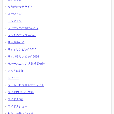
ゆうがたサテライト
よーいドン
ヨルタモリ
ライオンのごきげんよう
ランチのアッコちゃん
リーガルハイ
リオオリンピック2016
リオパラリンピック2016
リバースエッジ 大川端探偵社
るろうに剣心
レビュー
ワールドビジネスサテライト
ワイド!スクランブル
ワイドナB面
ワイドナショー
わたしを離さないで