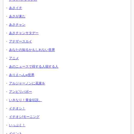
あさイチ
あさが来た
あさチャン
あさチャンサタデー
アナザースカイ
あなたの知るかもしれない世界
アニメ
あのニュースで得する人損する人
ありえへん∞世界
アルジャーノンに花束を
アンビリバボー
いきなり！黄金伝説。
イチオシ！
イチオシ!モーニング
いっぷく！
イベント