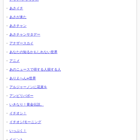
あさイチ
あさが来た
あさチャン
あさチャンサタデー
アナザースカイ
あなたの知るかもしれない世界
アニメ
あのニュースで得する人損する人
ありえへん∞世界
アルジャーノンに花束を
アンビリバボー
いきなり！黄金伝説。
イチオシ！
イチオシ!モーニング
いっぷく！
イベント