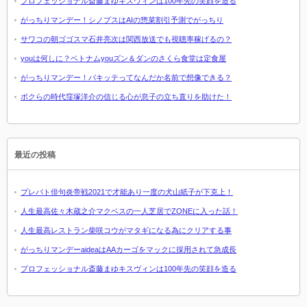
プロフェッショナル斎藤まゆキスヴィンは100年先の笑顔を造る
がっちりマンデー！シノプスはAIの惣菜割引予測でがっちり
サワコの朝ゴゴスマ石井亮次は関西放送でも視聴率稼げるの？
youは何しに？ベトナムyouズン＆ダンのさくら食堂は定食屋
がっちりマンデー！パキッテってなんだか名前で想像できる？
ボクらの時代窪塚洋介の信じる心が息子の立ち直りを助けた！
最近の投稿
プレバト俳句炎帝戦2021で才能あり一度の犬山紙子が下克上！
人生最高佐々木蔵之介マクベスの一人芝居でZONEに入った話！
人生最高レストラン柴咲コウがマタギになる為にクリアする事
がっちりマンデーaideaはAAカーゴをマックに採用されて急成長
プロフェッショナル斎藤まゆキスヴィンは100年先の笑顔を造る