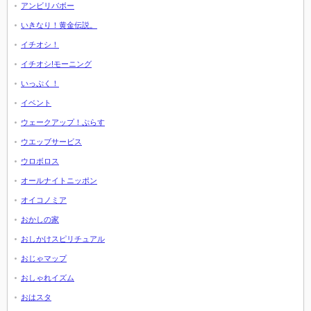
アンビリバボー
いきなり！黄金伝説。
イチオシ！
イチオシ!モーニング
いっぷく！
イベント
ウェークアップ！ぷらす
ウエッブサービス
ウロボロス
オールナイトニッポン
オイコノミア
おかしの家
おしかけスピリチュアル
おじゃマップ
おしゃれイズム
おはスタ