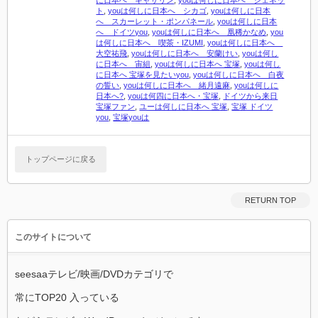
に日本へ キャサリン
,
youは何しに日本へ ジェネッ
ト
,
youは何しに日本へ シカゴ
,
youは何しに日本
へ スカーレット・ポンパネール
,
youは何しに日本
へ ドイツyou
,
youは何しに日本へ 凰稀かなめ
,
you
は何しに日本へ 喫茶・IZUMI
,
youは何しに日本へ
大空祐飛
,
youは何しに日本へ 安蘭けい
,
youは何し
に日本へ 宙組
,
youは何しに日本へ 宝塚
,
youは何し
に日本へ 宝塚を見たいyou
,
youは何しに日本へ 白夜
の誓い
,
youは何しに日本へ 緒月遠麻
,
youは何しに
日本へ?
,
youは何四に日本へ・宝塚
,
ドイツから来日
宝塚ファン
,
ユーは何しに日本へ 宝塚
,
宝塚 ドイツ
you
,
宝塚youは
トップページに戻る
RETURN TOP
このサイトについて
seesaaテレビ/映画/DVDカテゴリで
常にTOP20 入っている