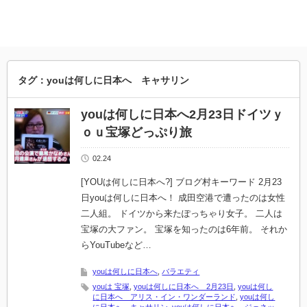
タグ：youは何しに日本へ キャサリン
youは何しに日本へ2月23日ドイツｙ
ｏｕ宝塚どっぷり旅
02.24
[YOUは何しに日本へ?] ブログ村キーワード 2月23
日youは何しに日本へ！ 成田空港で遭ったのは女性
二人組。 ドイツから来たぽっちゃり女子。 二人は
宝塚の大ファン。 宝塚を知ったのは6年前。 それか
らYouTubeなど…
youは何しに日本へ
,
バラエティ
youは 宝塚
,
youは何しに日本へ 2月23日
,
youは何し
に日本へ アリス・イン・ワンダーランド
,
youは何し