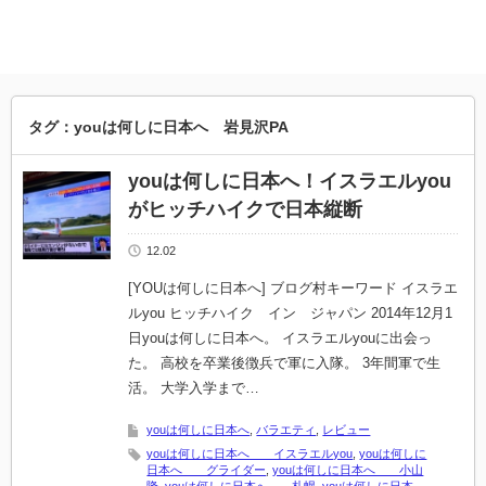
タグ：youは何しに日本へ 岩見沢PA
youは何しに日本へ！イスラエルyou
がヒッチハイクで日本縦断
12.02
[YOUは何しに日本へ] ブログ村キーワード イスラエ
ルyou ヒッチハイク イン ジャパン 2014年12月1
日youは何しに日本へ。 イスラエルyouに出会っ
た。 高校を卒業後徴兵で軍に入隊。 3年間軍で生
活。 大学入学まで…
youは何しに日本へ
,
バラエティ
,
レビュー
youは何しに日本へ イスラエルyou
,
youは何しに
日本へ グライダー
,
youは何しに日本へ 小山