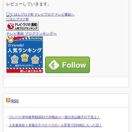
レビューしていきます。
にほんブログ村
テレビ番組 ブログランキングへ
RSS
プレバト俳句炎帝戦2021で才能あり一度の犬山紙子が下克上！
人生最高佐々木蔵之介マクベスの一人芝居でZONEに入った話！