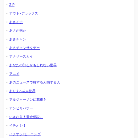
ZIP
アウト×デラックス
あさイチ
あさが来た
あさチャン
あさチャンサタデー
アナザースカイ
あなたの知るかもしれない世界
アニメ
あのニュースで得する人損する人
ありえへん∞世界
アルジャーノンに花束を
アンビリバボー
いきなり！黄金伝説。
イチオシ！
イチオシ!モーニング