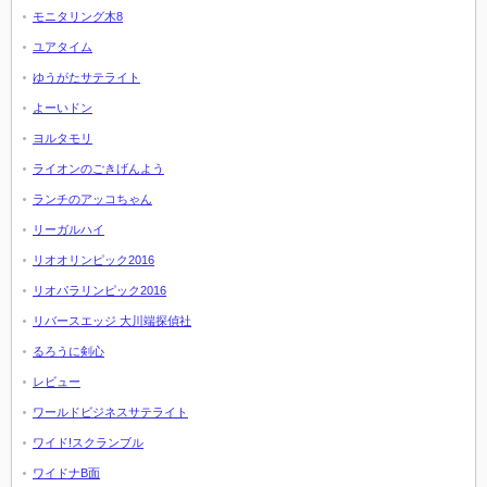
モニタリング木8
ユアタイム
ゆうがたサテライト
よーいドン
ヨルタモリ
ライオンのごきげんよう
ランチのアッコちゃん
リーガルハイ
リオオリンピック2016
リオパラリンピック2016
リバースエッジ 大川端探偵社
るろうに剣心
レビュー
ワールドビジネスサテライト
ワイド!スクランブル
ワイドナB面