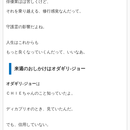
俳優業はは苦しくけど、
それを乗り越える、修行感覚なんだって。
守護霊の影響だよね。
人生はこれからも
もっと良くなっていくんだって、いいなあ。
来週のおしかけはオダギリ-ジョー
オダギリ-ジョー
は
ＣＨＩＥちゃんのこと知っていたよ。
ディカプリオのとき、見ていたんだ。
でも、信用していない。