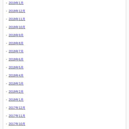
2019年1月
2018年12月
2018年11月
2018年10月
2018年9月
2018年8月
2018年7月
2018年6月
2018年5月
2018年4月
2018年3月
2018年2月
2018年1月
2017年12月
2017年11月
2017年10月