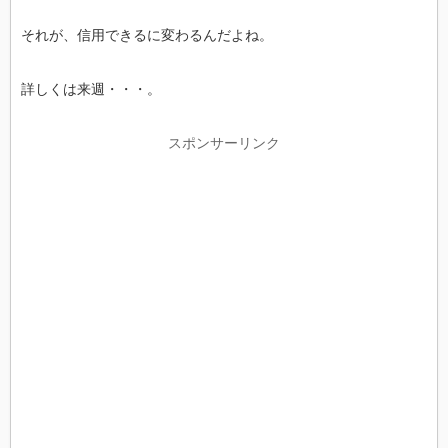
それが、信用できるに変わるんだよね。
詳しくは来週・・・。
スポンサーリンク