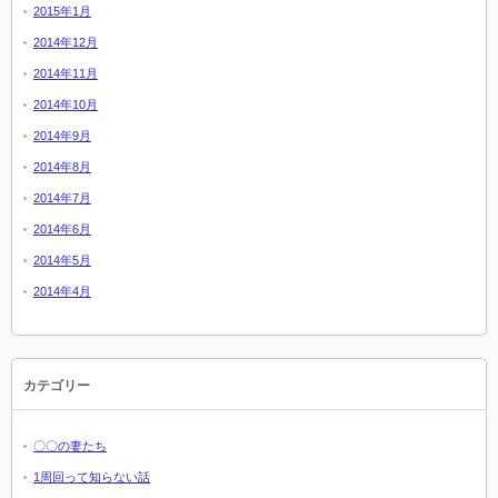
2015年1月
2014年12月
2014年11月
2014年10月
2014年9月
2014年8月
2014年7月
2014年6月
2014年5月
2014年4月
カテゴリー
〇〇の妻たち
1周回って知らない話