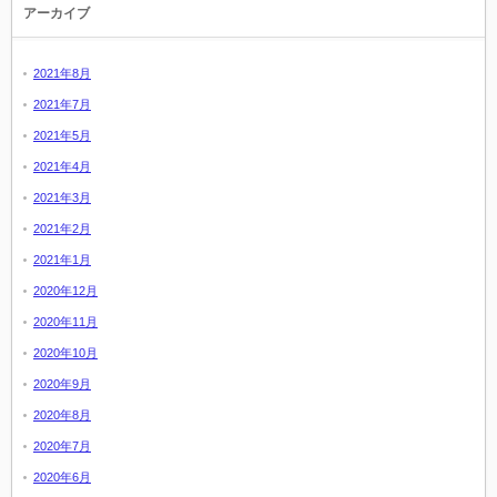
アーカイブ
2021年8月
2021年7月
2021年5月
2021年4月
2021年3月
2021年2月
2021年1月
2020年12月
2020年11月
2020年10月
2020年9月
2020年8月
2020年7月
2020年6月