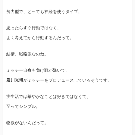
努力型で、とっても神経を使うタイプ。
思ったらすぐ行動ではなく、
よく考えてから行動するんだって。
結構、戦略派なのね。
ミッチー自身も負け戦が嫌いで、
及川光博
がミッチーをプロデュースしているそうです。
実生活では華やかなことは好きではなくて、
至ってシンプル。
物欲がないんだって。