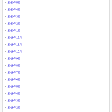
2020年5月
2020年4月
2020年3月
2020年2月
2020年1月
2019年12月
2019年11月
2019年10月
2019年9月
2019年8月
2019年7月
2019年6月
2019年5月
2019年4月
2019年3月
2019年2月