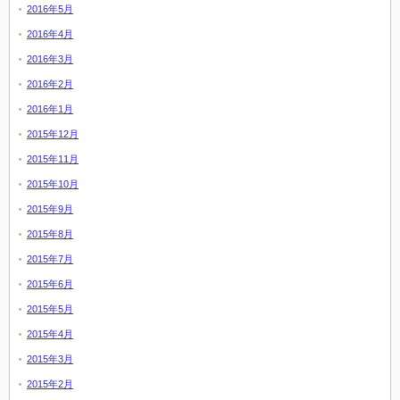
2016年5月
2016年4月
2016年3月
2016年2月
2016年1月
2015年12月
2015年11月
2015年10月
2015年9月
2015年8月
2015年7月
2015年6月
2015年5月
2015年4月
2015年3月
2015年2月