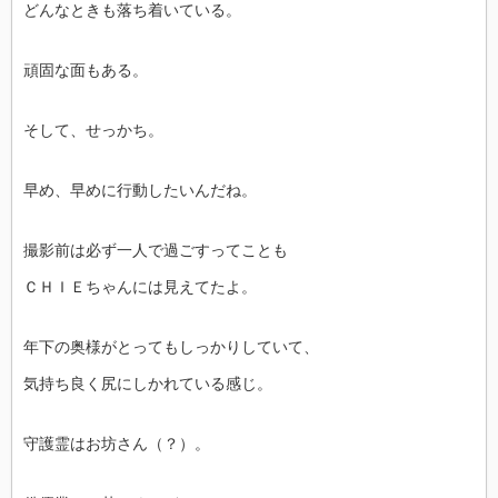
どんなときも落ち着いている。
頑固な面もある。
そして、せっかち。
早め、早めに行動したいんだね。
撮影前は必ず一人で過ごすってことも
ＣＨＩＥちゃんには見えてたよ。
年下の奥様がとってもしっかりしていて、
気持ち良く尻にしかれている感じ。
守護霊はお坊さん（？）。