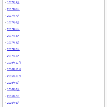
2017年9月
2017年8月
2017年7月
2017年6月
2017年5月
2017年4月
2017年3月
2017年2月
2017年1月
2016年12月
2016年11月
2016年10月
2016年9月
2016年8月
2016年7月
2016年6月