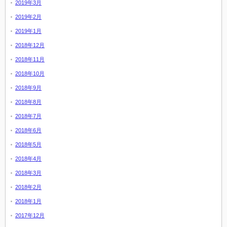
2019年3月
2019年2月
2019年1月
2018年12月
2018年11月
2018年10月
2018年9月
2018年8月
2018年7月
2018年6月
2018年5月
2018年4月
2018年3月
2018年2月
2018年1月
2017年12月