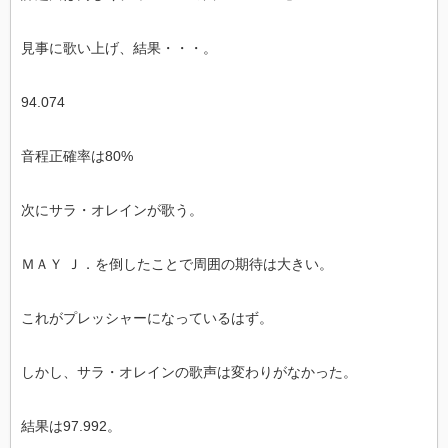
見事に歌い上げ、結果・・・。
94.074
音程正確率は80%
次にサラ・オレインが歌う。
ＭＡＹ Ｊ．を倒したことで周囲の期待は大きい。
これがプレッシャーになっているはず。
しかし、サラ・オレインの歌声は変わりがなかった。
結果は97.992。