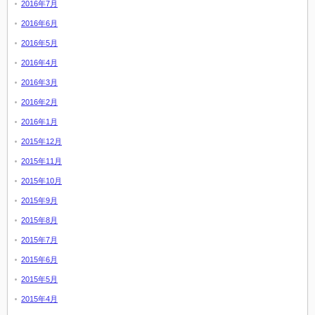
2016年7月
2016年6月
2016年5月
2016年4月
2016年3月
2016年2月
2016年1月
2015年12月
2015年11月
2015年10月
2015年9月
2015年8月
2015年7月
2015年6月
2015年5月
2015年4月