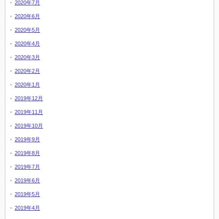
2020年7月
2020年6月
2020年5月
2020年4月
2020年3月
2020年2月
2020年1月
2019年12月
2019年11月
2019年10月
2019年9月
2019年8月
2019年7月
2019年6月
2019年5月
2019年4月