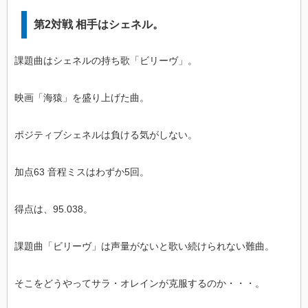
第2対戦 相手はシェネル。
課題曲はシェネルの持ち歌「ビリーヴ」。
映画「海猿」を盛り上げた曲。
ポジティブシェネルは負ける気がしない。
加点63 音程ミスはわずか5回。
得点は、95.038。
課題曲「ビリーヴ」は声量がないと歌い続けられない難曲。
そこをどうやってサラ・オレインが克服するのか・・・。