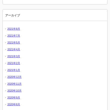
アーカイブ
2021年8月
2021年7月
2021年5月
2021年4月
2021年3月
2021年2月
2021年1月
2020年12月
2020年11月
2020年10月
2020年9月
2020年8月