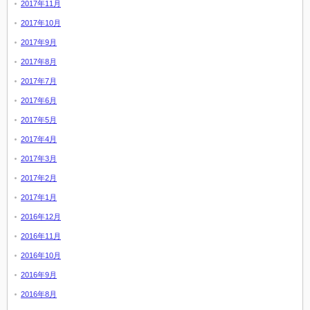
2017年11月
2017年10月
2017年9月
2017年8月
2017年7月
2017年6月
2017年5月
2017年4月
2017年3月
2017年2月
2017年1月
2016年12月
2016年11月
2016年10月
2016年9月
2016年8月