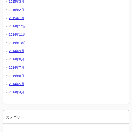
2015年3月
2015年2月
2015年1月
2014年12月
2014年11月
2014年10月
2014年9月
2014年8月
2014年7月
2014年6月
2014年5月
2014年4月
カテゴリー