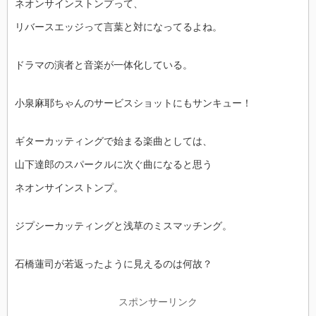
ネオンサインストンプって、
リバースエッジって言葉と対になってるよね。
ドラマの演者と音楽が一体化している。
小泉麻耶ちゃんのサービスショットにもサンキュー！
ギターカッティングで始まる楽曲としては、
山下達郎のスパークルに次ぐ曲になると思う
ネオンサインストンプ。
ジプシーカッティングと浅草のミスマッチング。
石橋蓮司が若返ったように見えるのは何故？
スポンサーリンク