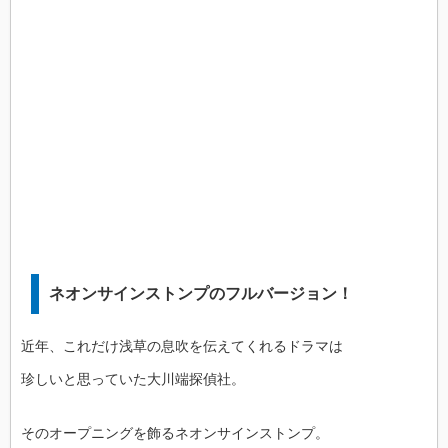
ネオンサインストンプのフルバージョン！
近年、これだけ浅草の息吹を伝えてくれるドラマは
珍しいと思っていた大川端探偵社。
そのオープニングを飾るネオンサインストンプ。