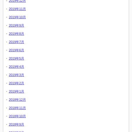
2019年12月
2019年11月
2019年10月
2019年9月
2019年8月
2019年7月
2019年6月
2019年5月
2019年4月
2019年3月
2019年2月
2019年1月
2018年12月
2018年11月
2018年10月
2018年9月