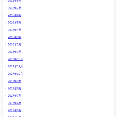
2018年8月
2018年7月
2018年6月
2018年5月
2018年4月
2018年3月
2018年2月
2018年1月
2017年12月
2017年11月
2017年10月
2017年9月
2017年8月
2017年7月
2017年6月
2017年5月