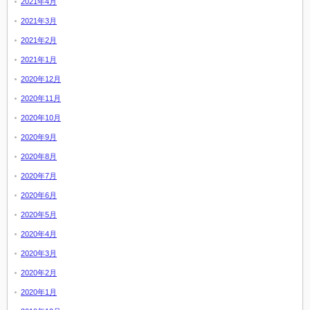
2021年4月
2021年3月
2021年2月
2021年1月
2020年12月
2020年11月
2020年10月
2020年9月
2020年8月
2020年7月
2020年6月
2020年5月
2020年4月
2020年3月
2020年2月
2020年1月