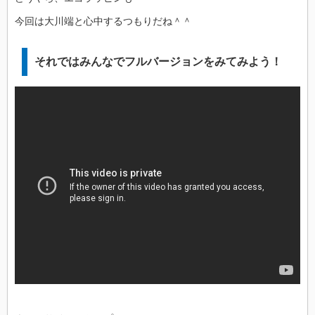
今回は大川端と心中するつもりだね＾＾
それではみんなでフルバージョンをみてみよう！