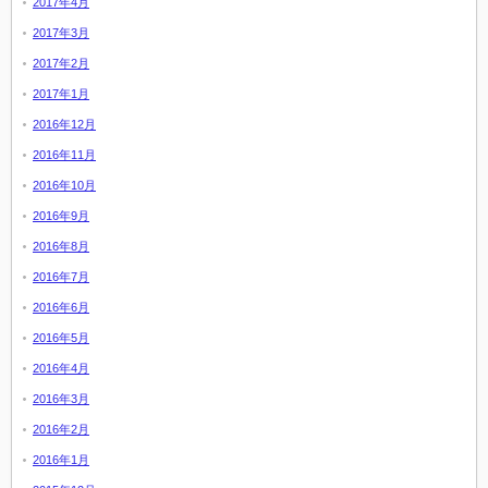
2017年4月
2017年3月
2017年2月
2017年1月
2016年12月
2016年11月
2016年10月
2016年9月
2016年8月
2016年7月
2016年6月
2016年5月
2016年4月
2016年3月
2016年2月
2016年1月