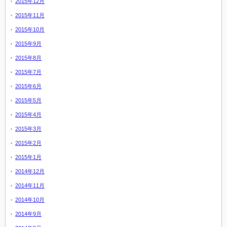
2015年12月
2015年11月
2015年10月
2015年9月
2015年8月
2015年7月
2015年6月
2015年5月
2015年4月
2015年3月
2015年2月
2015年1月
2014年12月
2014年11月
2014年10月
2014年9月