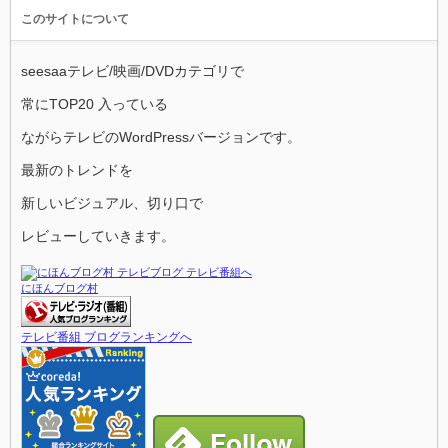
このサイトについて
seesaaテレビ/映画/DVDカテゴリで
常にTOP20 入っている
ながらテレビのWordPressバージョンです。
最新のトレンドを
新しいビジュアル、切り口で
レビューしていきます。
にほんブログ村
テレビ番組 ブログランキングへ