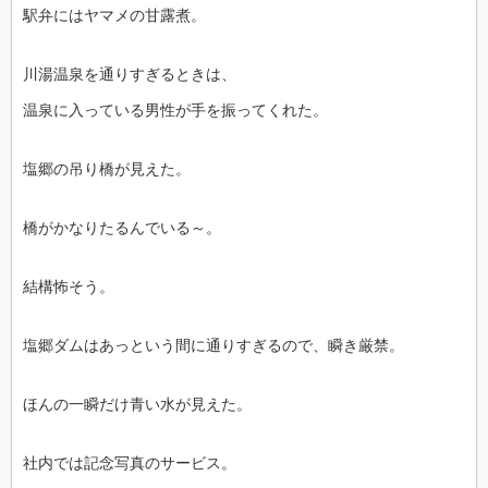
駅弁にはヤマメの甘露煮。
川湯温泉を通りすぎるときは、
温泉に入っている男性が手を振ってくれた。
塩郷の吊り橋が見えた。
橋がかなりたるんでいる～。
結構怖そう。
塩郷ダムはあっという間に通りすぎるので、瞬き厳禁。
ほんの一瞬だけ青い水が見えた。
社内では記念写真のサービス。