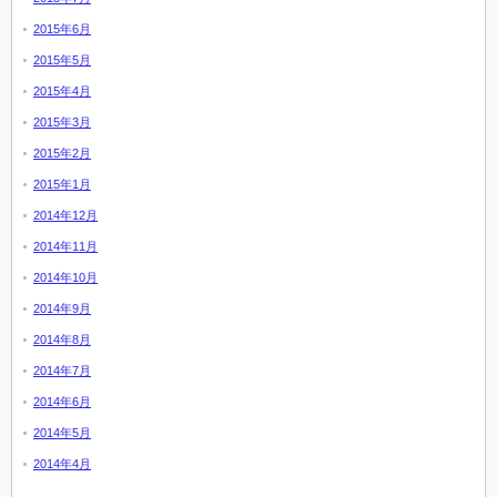
2015年6月
2015年5月
2015年4月
2015年3月
2015年2月
2015年1月
2014年12月
2014年11月
2014年10月
2014年9月
2014年8月
2014年7月
2014年6月
2014年5月
2014年4月