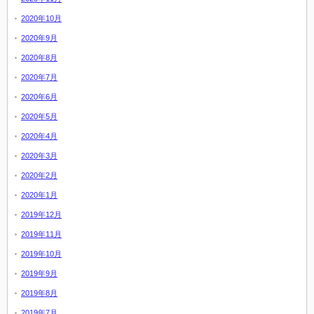
2020年10月
2020年9月
2020年8月
2020年7月
2020年6月
2020年5月
2020年4月
2020年3月
2020年2月
2020年1月
2019年12月
2019年11月
2019年10月
2019年9月
2019年8月
2019年7月