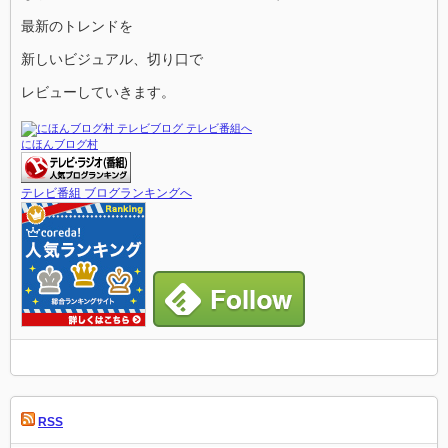
最新のトレンドを
新しいビジュアル、切り口で
レビューしていきます。
にほんブログ村
テレビ番組 ブログランキングへ
RSS