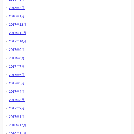
2018年2月
2018年1月
2017年12月
2017年11月
2017年10月
2017年9月
2017年8月
2017年7月
2017年6月
2017年5月
2017年4月
2017年3月
2017年2月
2017年1月
2016年12月
2016年11月