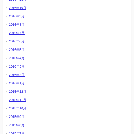
2016年10月
2016年9月
2016年8月
2016年7月
2016年6月
2016年5月
2016年4月
2016年3月
2016年2月
2016年1月
2015年12月
2015年11月
2015年10月
2015年9月
2015年8月
2015年7月