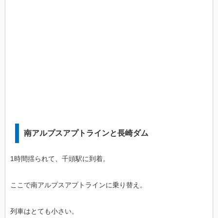
南アルプスアプトラインと長崎ダム
1時間揺られて、千頭駅に到着。
ここで南アルプスアプトラインに乗り替え。
列車はとても小さい。