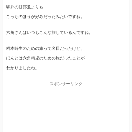
駅弁の甘露煮よりも
こっちのほうが好みだったみたいですね。
六角さんはいつもこんな旅しているんですね。
柄本時生のための旅って名目だったけど、
ほんとは六角精児のための旅だったことが
わかりましたね。
スポンサーリンク