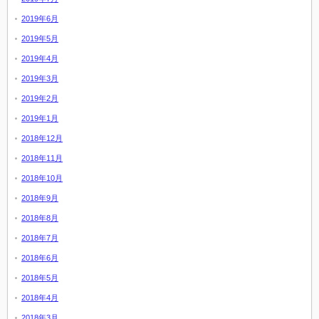
2019年6月
2019年5月
2019年4月
2019年3月
2019年2月
2019年1月
2018年12月
2018年11月
2018年10月
2018年9月
2018年8月
2018年7月
2018年6月
2018年5月
2018年4月
2018年3月