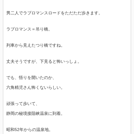
男二人でラブロマンスロードをただただ歩きます。
ラブロマンス＝吊り橋。
列車から見えたつり橋ですね。
丈夫そうですが、下見ると怖いっしょ。
でも、悟りを開いたのか、
六角精児さん怖くないらしい。
頑張って歩いて、
静岡の秘境接阻峡温泉に到着。
昭和52年からの温泉地。