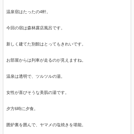
温泉宿はたったの4軒。
今回の宿は森林露店風呂です。
新しく建てた別館はとってもきれいです。
お部屋からは列車が走るのが見えますね。
温泉は透明で、ツルツルの湯。
女性が喜びそうな美肌の湯です。
夕方6時に夕食。
囲炉裏を囲んで、ヤマメの塩焼きを堪能。