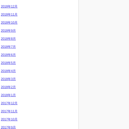
2018年12月
2018年11月
2018年10月
2018年9月
2018年8月
2018年7月
2018年6月
2018年5月
2018年4月
2018年3月
2018年2月
2018年1月
2017年12月
2017年11月
2017年10月
2017年9月