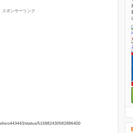
スポンサーリンク