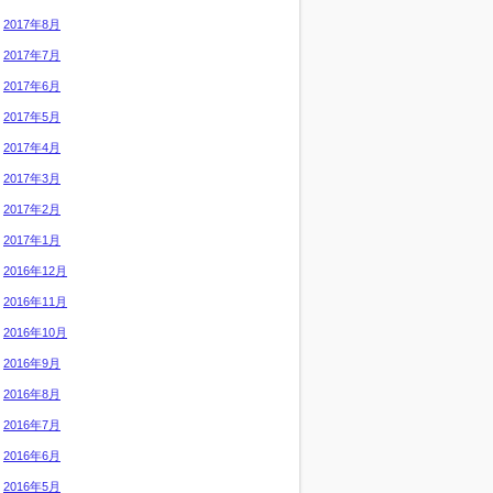
2017年8月
2017年7月
2017年6月
2017年5月
2017年4月
2017年3月
2017年2月
2017年1月
2016年12月
2016年11月
2016年10月
2016年9月
2016年8月
2016年7月
2016年6月
2016年5月