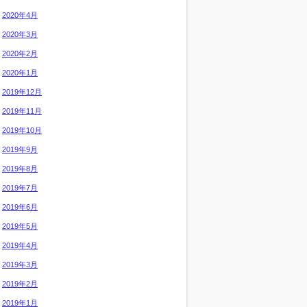
2020年4月
2020年3月
2020年2月
2020年1月
2019年12月
2019年11月
2019年10月
2019年9月
2019年8月
2019年7月
2019年6月
2019年5月
2019年4月
2019年3月
2019年2月
2019年1月