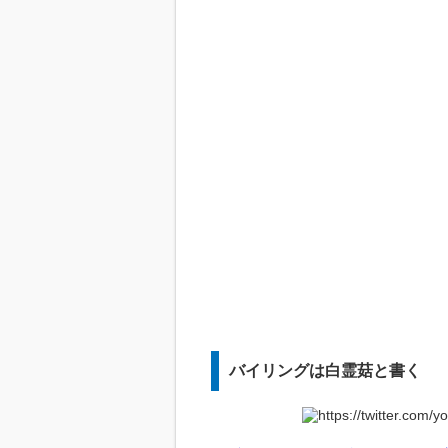
バイリングは白霊菇と書く