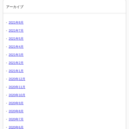
アーカイブ
2021年8月
2021年7月
2021年5月
2021年4月
2021年3月
2021年2月
2021年1月
2020年12月
2020年11月
2020年10月
2020年9月
2020年8月
2020年7月
2020年6月