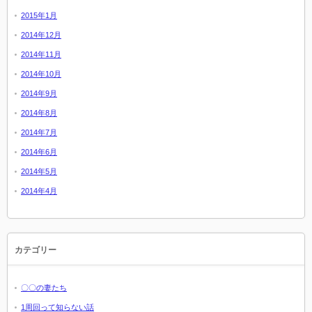
2015年1月
2014年12月
2014年11月
2014年10月
2014年9月
2014年8月
2014年7月
2014年6月
2014年5月
2014年4月
カテゴリー
〇〇の妻たち
1周回って知らない話