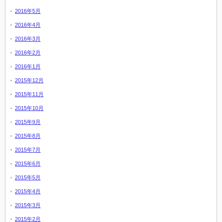
2016年5月
2016年4月
2016年3月
2016年2月
2016年1月
2015年12月
2015年11月
2015年10月
2015年9月
2015年8月
2015年7月
2015年6月
2015年5月
2015年4月
2015年3月
2015年2月