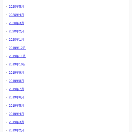
2020年5月
2020年4月
2020年3月
2020年2月
2020年1月
2019年12月
2019年11月
2019年10月
2019年9月
2019年8月
2019年7月
2019年6月
2019年5月
2019年4月
2019年3月
2019年2月