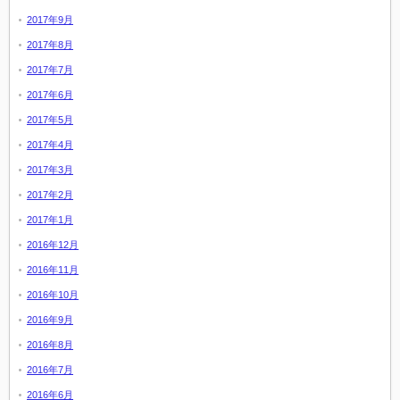
2017年9月
2017年8月
2017年7月
2017年6月
2017年5月
2017年4月
2017年3月
2017年2月
2017年1月
2016年12月
2016年11月
2016年10月
2016年9月
2016年8月
2016年7月
2016年6月