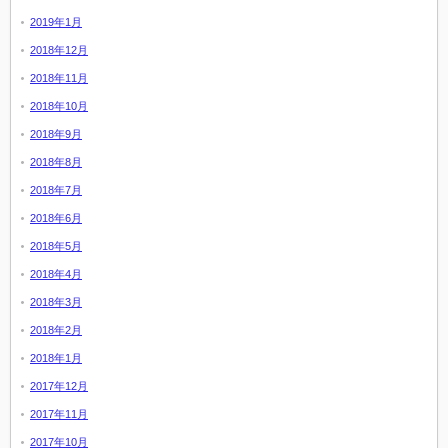
2019年1月
2018年12月
2018年11月
2018年10月
2018年9月
2018年8月
2018年7月
2018年6月
2018年5月
2018年4月
2018年3月
2018年2月
2018年1月
2017年12月
2017年11月
2017年10月