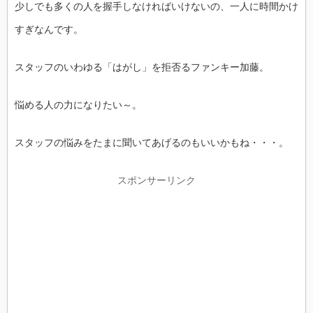
少しでも多くの人を握手しなければいけないの、一人に時間かけ
すぎなんです。
スタッフのいわゆる「はがし」を拒否るファンキー加藤。
悩める人の力になりたい～。
スタッフの悩みをたまに聞いてあげるのもいいかもね・・・。
スポンサーリンク