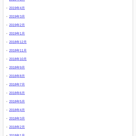
2019年4月
2019年3月
2019年2月
2019年1月
2018年12月
2018年11月
2018年10月
2018年9月
2018年8月
2018年7月
2018年6月
2018年5月
2018年4月
2018年3月
2018年2月
2018年1月