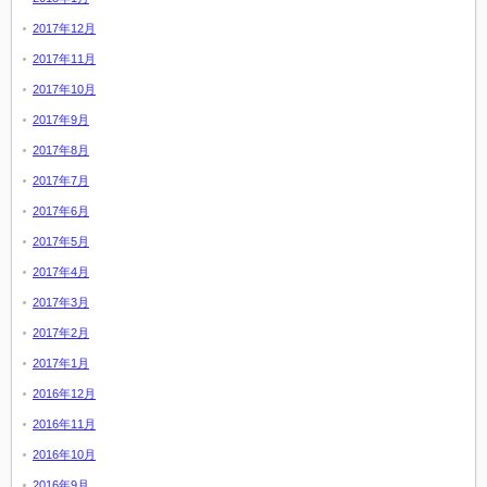
2017年12月
2017年11月
2017年10月
2017年9月
2017年8月
2017年7月
2017年6月
2017年5月
2017年4月
2017年3月
2017年2月
2017年1月
2016年12月
2016年11月
2016年10月
2016年9月