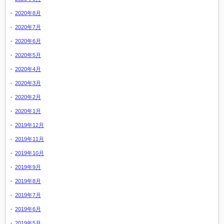
2020年8月
2020年7月
2020年6月
2020年5月
2020年4月
2020年3月
2020年2月
2020年1月
2019年12月
2019年11月
2019年10月
2019年9月
2019年8月
2019年7月
2019年6月
2019年5月