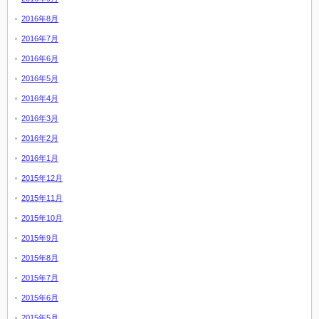
2016年8月
2016年7月
2016年6月
2016年5月
2016年4月
2016年3月
2016年2月
2016年1月
2015年12月
2015年11月
2015年10月
2015年9月
2015年8月
2015年7月
2015年6月
2015年5月