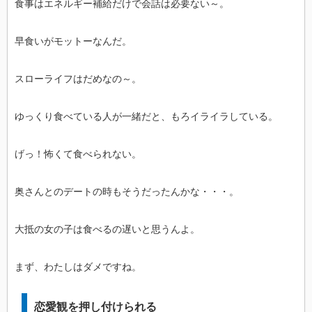
食事はエネルギー補給だけで会話は必要ない～。
早食いがモットーなんだ。
スローライフはだめなの～。
ゆっくり食べている人が一緒だと、もろイライラしている。
げっ！怖くて食べられない。
奥さんとのデートの時もそうだったんかな・・・。
大抵の女の子は食べるの遅いと思うんよ。
まず、わたしはダメですね。
恋愛観を押し付けられる