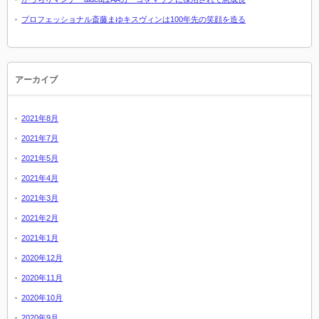
プロフェッショナル斎藤まゆキスヴィンは100年先の笑顔を造る
アーカイブ
2021年8月
2021年7月
2021年5月
2021年4月
2021年3月
2021年2月
2021年1月
2020年12月
2020年11月
2020年10月
2020年9月