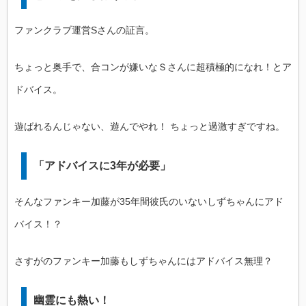
ファンクラブ運営Sさんの証言。
ちょっと奥手で、合コンが嫌いなＳさんに超積極的になれ！とア
ドバイス。
遊ばれるんじゃない、遊んでやれ！ ちょっと過激すぎですね。
「アドバイスに3年が必要」
そんなファンキー加藤が35年間彼氏のいないしずちゃんにアド
バイス！？
さすがのファンキー加藤もしずちゃんにはアドバイス無理？
幽霊にも熱い！