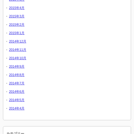
2015年4月
2015年3月
2015年2月
2015年1月
2014年12月
2014年11月
2014年10月
2014年9月
2014年8月
2014年7月
2014年6月
2014年5月
2014年4月
カテゴリー