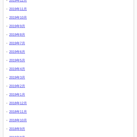
2019年12月
2019年11月
2019年10月
2019年9月
2019年8月
2019年7月
2019年6月
2019年5月
2019年4月
2019年3月
2019年2月
2019年1月
2018年12月
2018年11月
2018年10月
2018年9月