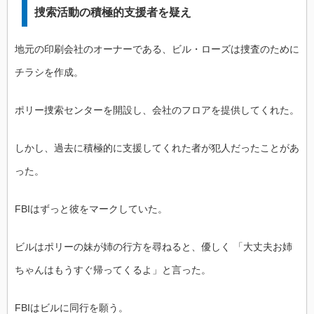
捜索活動の積極的支援者を疑え
地元の印刷会社のオーナーである、ビル・ローズは捜査のために
チラシを作成。
ポリー捜索センターを開設し、会社のフロアを提供してくれた。
しかし、過去に積極的に支援してくれた者が犯人だったことがあ
った。
FBIはずっと彼をマークしていた。
ビルはポリーの妹が姉の行方を尋ねると、優しく 「大丈夫お姉
ちゃんはもうすぐ帰ってくるよ」と言った。
FBIはビルに同行を願う。