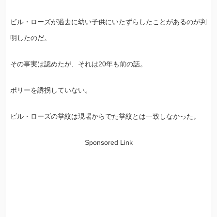
ビル・ローズが過去に幼い子供にいたずらしたことがあるのが判
明したのだ。
その事実は認めたが、それは20年も前の話。
ポリーを誘拐していない。
ビル・ローズの掌紋は現場からでた掌紋とは一致しなかった。
Sponsored Link