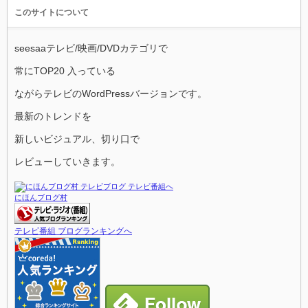
このサイトについて
seesaaテレビ/映画/DVDカテゴリで
常にTOP20 入っている
ながらテレビのWordPressバージョンです。
最新のトレンドを
新しいビジュアル、切り口で
レビューしていきます。
にほんブログ村
テレビ番組 ブログランキングへ