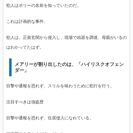
犯人はポリーの名前を知っていたのだ。
これは計画的な事件。
犯人は、正面玄関から侵入し、現場で凶器を調達、母親がいるの
はわかってたはず。
メアリーが割り出したのは、「ハイリスクオフェン
ダー」
目撃や通報を恐れず、スリルを味わうために犯行を行う。
注目すべきは強盗歴
目撃や通報を恐れず、住居侵入になれている。