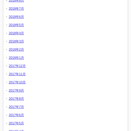
2018年8月
2018年7月
2018年6月
2018年5月
2018年4月
2018年3月
2018年2月
2018年1月
2017年12月
2017年11月
2017年10月
2017年9月
2017年8月
2017年7月
2017年6月
2017年5月