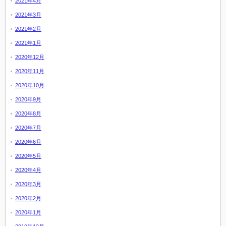
2021年4月
2021年3月
2021年2月
2021年1月
2020年12月
2020年11月
2020年10月
2020年9月
2020年8月
2020年7月
2020年6月
2020年5月
2020年4月
2020年3月
2020年2月
2020年1月