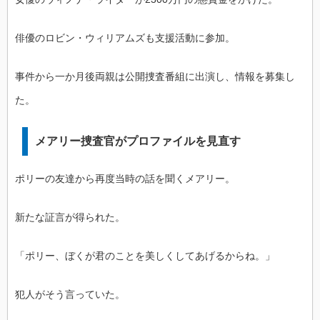
俳優のロビン・ウィリアムズも支援活動に参加。
事件から一か月後両親は公開捜査番組に出演し、情報を募集し
た。
メアリー捜査官がプロファイルを見直す
ポリーの友達から再度当時の話を聞くメアリー。
新たな証言が得られた。
「ポリー、ぼくが君のことを美しくしてあげるからね。」
犯人がそう言っていた。