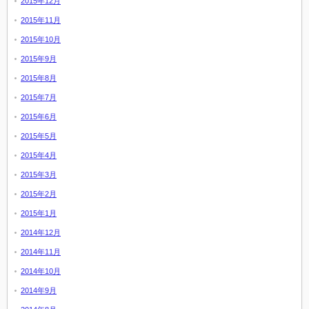
2015年12月
2015年11月
2015年10月
2015年9月
2015年8月
2015年7月
2015年6月
2015年5月
2015年4月
2015年3月
2015年2月
2015年1月
2014年12月
2014年11月
2014年10月
2014年9月