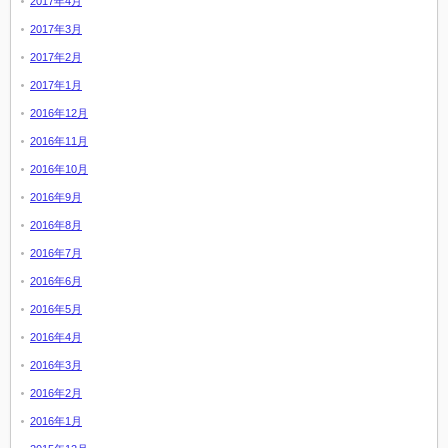
2017年4月
2017年3月
2017年2月
2017年1月
2016年12月
2016年11月
2016年10月
2016年9月
2016年8月
2016年7月
2016年6月
2016年5月
2016年4月
2016年3月
2016年2月
2016年1月