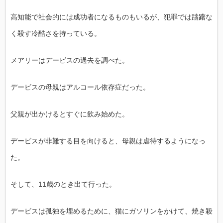
高知能で社会的には成功者になるものもいるが、犯罪では躊躇な
く殺す冷酷さを持っている。
メアリーはデービスの過去を調べた。
デービスの母親はアルコール依存症だった。
父親が出かけるとすぐに飲み始めた。
デービスが非難する目を向けると、母親は虐待するようになっ
た。
そして、11歳のとき出て行った。
デービスは孤独を埋めるために、猫にガソリンをかけて、焼き殺