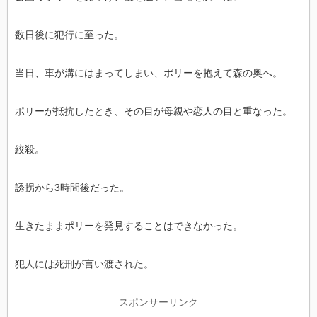
数日後に犯行に至った。
当日、車が溝にはまってしまい、ポリーを抱えて森の奥へ。
ポリーが抵抗したとき、その目が母親や恋人の目と重なった。
絞殺。
誘拐から3時間後だった。
生きたままポリーを発見することはできなかった。
犯人には死刑が言い渡された。
スポンサーリンク