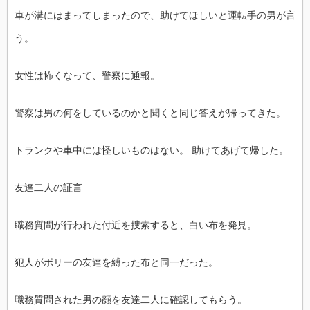
車が溝にはまってしまったので、助けてほしいと運転手の男が言
う。
女性は怖くなって、警察に通報。
警察は男の何をしているのかと聞くと同じ答えが帰ってきた。
トランクや車中には怪しいものはない。 助けてあげて帰した。
友達二人の証言
職務質問が行われた付近を捜索すると、白い布を発見。
犯人がポリーの友達を縛った布と同一だった。
職務質問された男の顔を友達二人に確認してもらう。