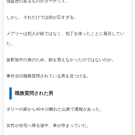
強盗歴のあるものがターゲット。
しかし、それだけでは的が広すぎる。
メアリーは犯人が銃ではなく、包丁を使ったことに着目してい
た。
仮釈放中の身のため、銃を買えなかったのではないのか。
事件当日職務質問されている男を見つける。
職務質問された男
ポリーの家から40キロ離れた山奥で通報があった。
女性が自宅へ帰る途中、車が停まっていた。