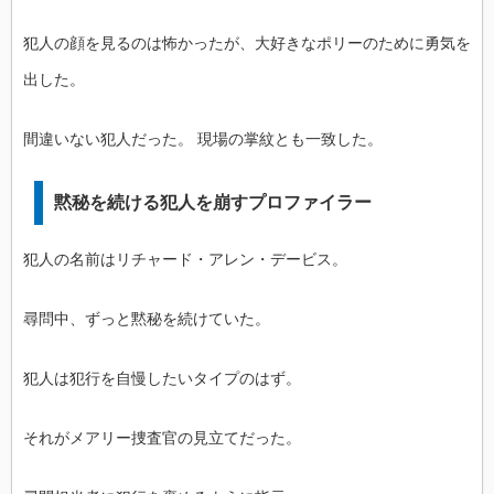
犯人の顔を見るのは怖かったが、大好きなポリーのために勇気を
出した。
間違いない犯人だった。 現場の掌紋とも一致した。
黙秘を続ける犯人を崩すプロファイラー
犯人の名前はリチャード・アレン・デービス。
尋問中、ずっと黙秘を続けていた。
犯人は犯行を自慢したいタイプのはず。
それがメアリー捜査官の見立てだった。