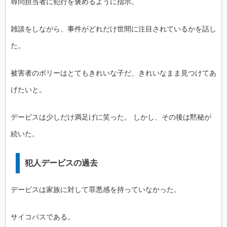
尋問担当者に犯行を褒めるように指示。
雑談をしながら、事件がどれだけ世間に注目されているかを話し
た。
被害者のポリーはとてもきれいな子だ、きれいなまま見つけてあ
げたいと。
デービスは少しだけ満足げに笑った。 しかし、その後は黙秘が
続いた。
犯人デービスの過去
デービスは家族に対して罪悪感を持っていなかった。
サイコパスである。