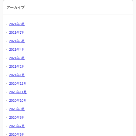
アーカイブ
2021年8月
2021年7月
2021年5月
2021年4月
2021年3月
2021年2月
2021年1月
2020年12月
2020年11月
2020年10月
2020年9月
2020年8月
2020年7月
2020年6月