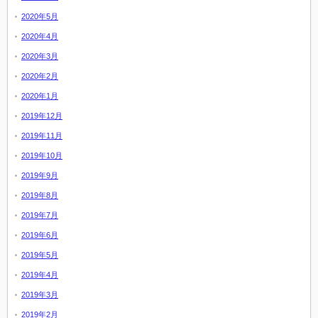
2020年5月
2020年4月
2020年3月
2020年2月
2020年1月
2019年12月
2019年11月
2019年10月
2019年9月
2019年8月
2019年7月
2019年6月
2019年5月
2019年4月
2019年3月
2019年2月