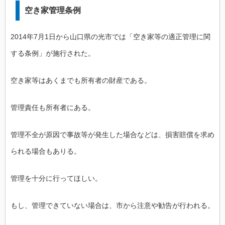
空き家管理条例
2014年7月1日から山口県の光市では「空き家等の適正管理に関
する条例」が施行された。
空き家等はあくまでも所有者の財産である。
管理責任も所有者にある。
管理不全が原因で事故等が発生した場合などは、損害賠償を求め
られる場合もありる。
管理を十分に行ってほしい。
もし、管理できていない場合は、市から注意や勧告が行われる。