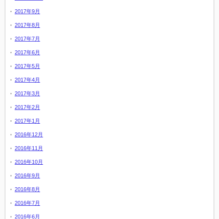
2017年9月
2017年8月
2017年7月
2017年6月
2017年5月
2017年4月
2017年3月
2017年2月
2017年1月
2016年12月
2016年11月
2016年10月
2016年9月
2016年8月
2016年7月
2016年6月