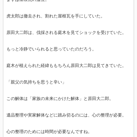
虎太郎は撤去され、割れた屋根瓦を手にしていた。
原田大二郎は、伐採される庭木を見てショックを受けていた。
もっと冷静でいられると思っていたのだろう。
庭木が植えられた経緯ももちろん原田大二郎は見てきていた。
「親父の気持ちを思うと辛い」
この解体は「家族の未来にかけた解体」と原田大二郎。
遺品整理や実家解体などに踏み切るのには、心の整理が必要。
心の整理のためには時間が必要なんですね。