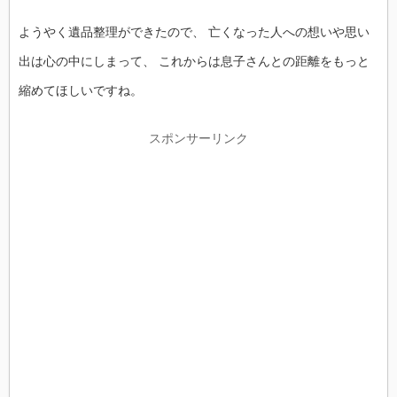
ようやく遺品整理ができたので、 亡くなった人への想いや思い
出は心の中にしまって、 これからは息子さんとの距離をもっと
縮めてほしいですね。
スポンサーリンク