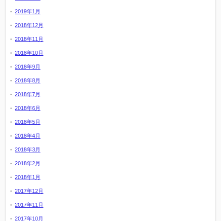
2019年1月
2018年12月
2018年11月
2018年10月
2018年9月
2018年8月
2018年7月
2018年6月
2018年5月
2018年4月
2018年3月
2018年2月
2018年1月
2017年12月
2017年11月
2017年10月