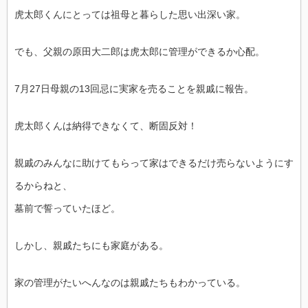
虎太郎くんにとっては祖母と暮らした思い出深い家。
でも、父親の原田大二郎は虎太郎に管理ができるか心配。
7月27日母親の13回忌に実家を売ることを親戚に報告。
虎太郎くんは納得できなくて、断固反対！
親戚のみんなに助けてもらって家はできるだけ売らないようにす
るからねと、
墓前で誓っていたほど。
しかし、親戚たちにも家庭がある。
家の管理がたいへんなのは親戚たちもわかっている。