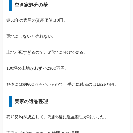
空き家処分の壁
築53年の家屋の資産価値は0円。
更地にしないと売れない。
土地が広すぎるので、3宅地に分けて売る。
180坪の土地がわずか2300万円。
解体には約600万円かかるので、手元に残るのは1625万円。
実家の遺品整理
売却契約が成立して、2週間後に遺品整理が始まった。