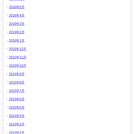
2016年5月
2016年4月
2016年3月
2016年2月
2016年1月
2015年12月
2015年11月
2015年10月
2015年9月
2015年8月
2015年7月
2015年6月
2015年5月
2015年4月
2015年3月
2015年2月