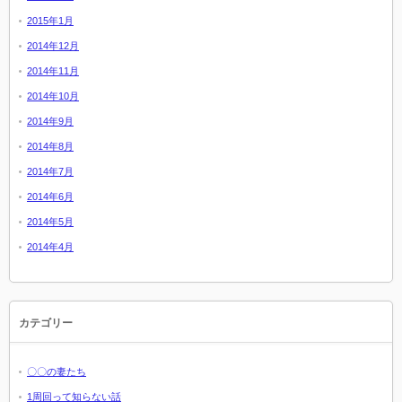
2015年1月
2014年12月
2014年11月
2014年10月
2014年9月
2014年8月
2014年7月
2014年6月
2014年5月
2014年4月
カテゴリー
〇〇の妻たち
1周回って知らない話