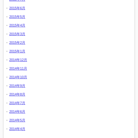
2015年6月
2015年5月
2015年4月
2015年3月
2015年2月
2015年1月
2014年12月
2014年11月
2014年10月
2014年9月
2014年8月
2014年7月
2014年6月
2014年5月
2014年4月