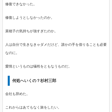
修復できなかった。
修復しようとしなかったのか。
菜穂子の気持ちが強すぎたのか。
人は自分で生きなきゃダメだけど、誰かの手を借りることも必要
なのに。
愛情というものは犠牲をともなうものだ。
何処へいくの？杉村三郎
会社も辞めた。
これからはあてもなく旅をしたい。