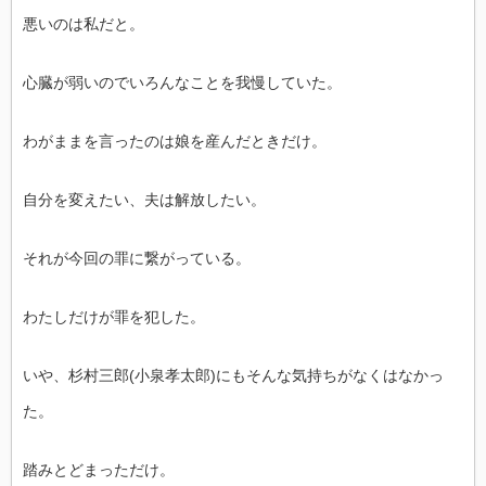
悪いのは私だと。
心臓が弱いのでいろんなことを我慢していた。
わがままを言ったのは娘を産んだときだけ。
自分を変えたい、夫は解放したい。
それが今回の罪に繋がっている。
わたしだけが罪を犯した。
いや、杉村三郎(小泉孝太郎)にもそんな気持ちがなくはなかっ
た。
踏みとどまっただけ。