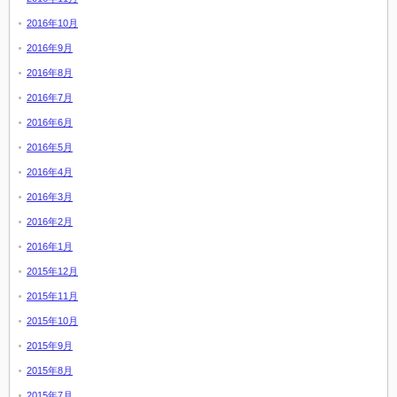
2016年10月
2016年9月
2016年8月
2016年7月
2016年6月
2016年5月
2016年4月
2016年3月
2016年2月
2016年1月
2015年12月
2015年11月
2015年10月
2015年9月
2015年8月
2015年7月