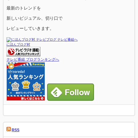
最新のトレンドを
新しいビジュアル、切り口で
レビューしていきます。
にほんブログ村
テレビ番組 ブログランキングへ
RSS