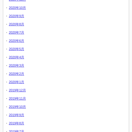
2020年10月
2020年9月
2020年8月
2020年7月
2020年6月
2020年5月
2020年4月
2020年3月
2020年2月
2020年1月
2019年12月
2019年11月
2019年10月
2019年9月
2019年8月
2019年7月