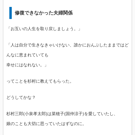
修復できなかった夫婦関係
「お互いの人生を取り戻しましょう。」
「人は自分で生きなきゃいけない、誰かにおんぶしたままではど
んなに恵まれていても
幸せにはなれない。」
ってことを杉村に教えてもらった。
どうしてかな？
杉村三郎(小泉孝太郎)は菜穂子(国仲涼子)を愛していたし、
娘のことも大切に思っていたはずなのに。