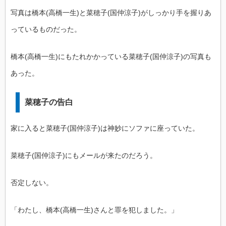
写真は橋本(高橋一生)と菜穂子(国仲涼子)がしっかり手を握りあ
っているものだった。
橋本(高橋一生)にもたれかかっている菜穂子(国仲涼子)の写真も
あった。
菜穂子の告白
家に入ると菜穂子(国仲涼子)は神妙にソファに座っていた。
菜穂子(国仲涼子)にもメールが来たのだろう。
否定しない。
「わたし、橋本(高橋一生)さんと罪を犯しました。」