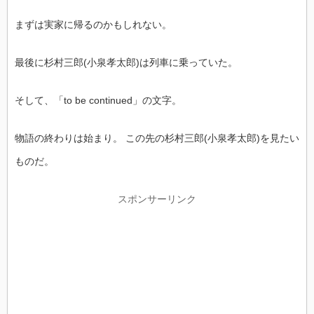
まずは実家に帰るのかもしれない。
最後に杉村三郎(小泉孝太郎)は列車に乗っていた。
そして、「to be continued」の文字。
物語の終わりは始まり。 この先の杉村三郎(小泉孝太郎)を見たい
ものだ。
スポンサーリンク