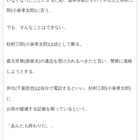
郎(小泉孝太郎)に言う。
でも、そんなことはできない。
杉村三郎(小泉孝太郎)は頑として断る。
森元常務(柴俊夫)の遺志を受け入れるべきだと言い、警察に連絡
しようとする。
井出(千葉哲也)は自分で電話するといい、杉村三郎(小泉孝太郎)
に
お前が破滅する証拠を握っているという。
「あんたも終わりだ。」