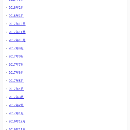
2018年2月
2018年1月
2017年12月
2017年11月
2017年10月
2017年9月
2017年8月
2017年7月
2017年6月
2017年5月
2017年4月
2017年3月
2017年2月
2017年1月
2016年12月
2016年11月