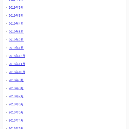
2019年6月
2019年5月
2019年4月
2019年3月
2019年2月
2019年1月
2018年12月
2018年11月
2018年10月
2018年9月
2018年8月
2018年7月
2018年6月
2018年5月
2018年4月
2018年3月