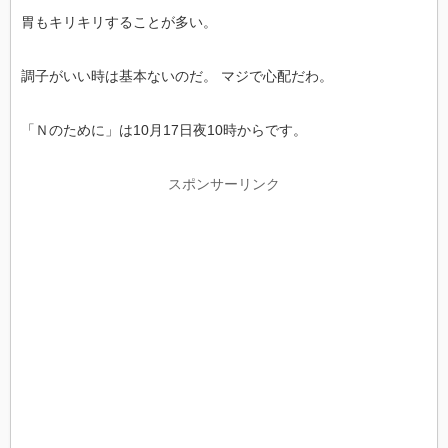
胃もキリキリすることが多い。
調子がいい時は基本ないのだ。 マジで心配だわ。
「Ｎのために」は10月17日夜10時からです。
スポンサーリンク