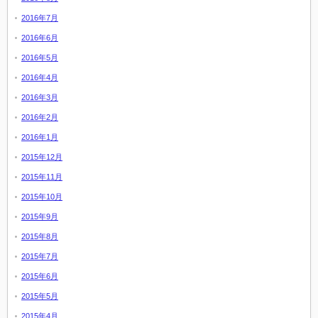
2016年7月
2016年6月
2016年5月
2016年4月
2016年3月
2016年2月
2016年1月
2015年12月
2015年11月
2015年10月
2015年9月
2015年8月
2015年7月
2015年6月
2015年5月
2015年4月