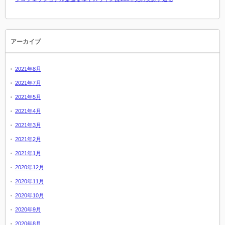
アーカイブ
2021年8月
2021年7月
2021年5月
2021年4月
2021年3月
2021年2月
2021年1月
2020年12月
2020年11月
2020年10月
2020年9月
2020年8月