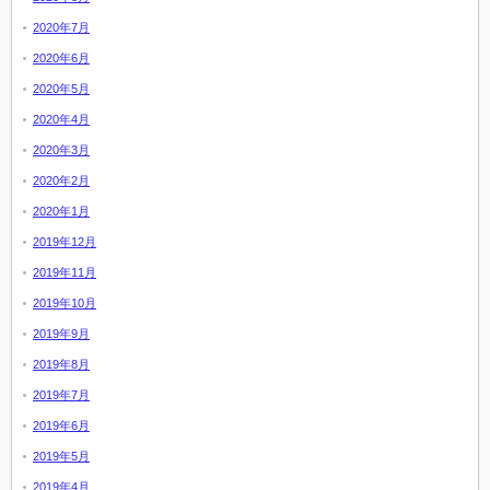
2020年7月
2020年6月
2020年5月
2020年4月
2020年3月
2020年2月
2020年1月
2019年12月
2019年11月
2019年10月
2019年9月
2019年8月
2019年7月
2019年6月
2019年5月
2019年4月