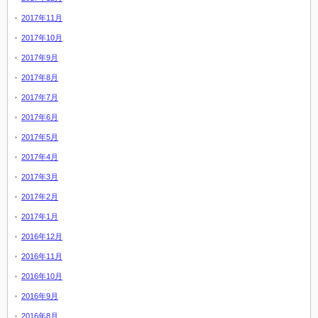
2017年11月
2017年10月
2017年9月
2017年8月
2017年7月
2017年6月
2017年5月
2017年4月
2017年3月
2017年2月
2017年1月
2016年12月
2016年11月
2016年10月
2016年9月
2016年8月