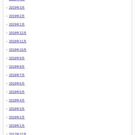
2019年3月
2019年2月
2019年1月
2018年12月
2018年11月
2018年10月
2018年9月
2018年8月
2018年7月
2018年6月
2018年5月
2018年4月
2018年3月
2018年2月
2018年1月
2017年12月