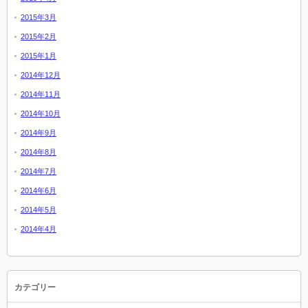
2015年3月
2015年2月
2015年1月
2014年12月
2014年11月
2014年10月
2014年9月
2014年8月
2014年7月
2014年6月
2014年5月
2014年4月
カテゴリー