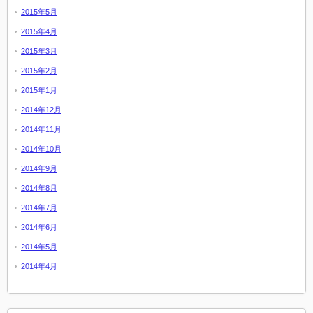
2015年5月
2015年4月
2015年3月
2015年2月
2015年1月
2014年12月
2014年11月
2014年10月
2014年9月
2014年8月
2014年7月
2014年6月
2014年5月
2014年4月