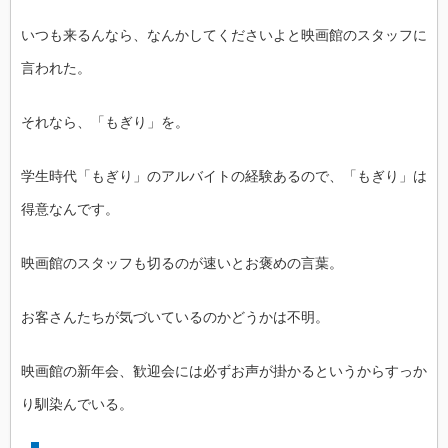
いつも来るんなら、なんかしてくださいよと映画館のスタッフに
言われた。
それなら、「もぎり」を。
学生時代「もぎり」のアルバイトの経験あるので、「もぎり」は
得意なんです。
映画館のスタッフも切るのが速いとお褒めの言葉。
お客さんたちが気づいているのかどうかは不明。
映画館の新年会、歓迎会には必ずお声が掛かるというからすっか
り馴染んでいる。