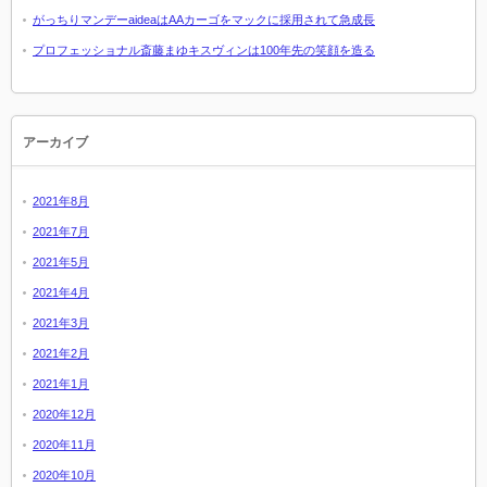
がっちりマンデーaideaはAAカーゴをマックに採用されて急成長
プロフェッショナル斎藤まゆキスヴィンは100年先の笑顔を造る
アーカイブ
2021年8月
2021年7月
2021年5月
2021年4月
2021年3月
2021年2月
2021年1月
2020年12月
2020年11月
2020年10月