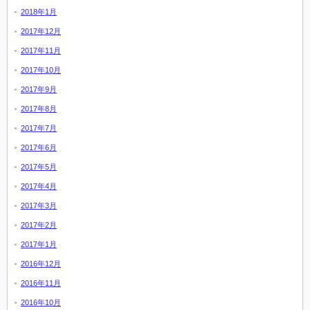
2018年1月
2017年12月
2017年11月
2017年10月
2017年9月
2017年8月
2017年7月
2017年6月
2017年5月
2017年4月
2017年3月
2017年2月
2017年1月
2016年12月
2016年11月
2016年10月