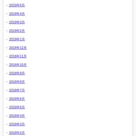
2019年5月
2019年4月
2019年3月
2019年2月
2019年1月
2018年12月
2018年11月
2018年10月
2018年9月
2018年8月
2018年7月
2018年6月
2018年5月
2018年4月
2018年3月
2018年2月