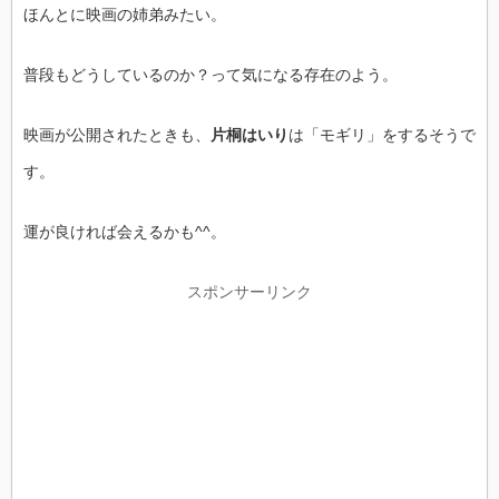
ほんとに映画の姉弟みたい。
普段もどうしているのか？って気になる存在のよう。
映画が公開されたときも、
片桐はいり
は「モギリ」をするそうで
す。
運が良ければ会えるかも^^。
スポンサーリンク