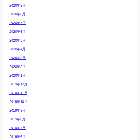
2020年9月
2020年8月
2020年7月
2020年6月
2020年5月
2020年4月
2020年3月
2020年2月
2020年1月
2019年12月
2019年11月
2019年10月
2019年9月
2019年8月
2019年7月
2019年6月