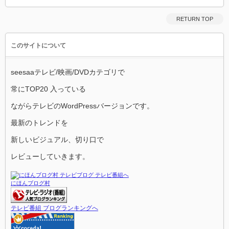
RETURN TOP
このサイトについて
seesaaテレビ/映画/DVDカテゴリで
常にTOP20 入っている
ながらテレビのWordPressバージョンです。
最新のトレンドを
新しいビジュアル、切り口で
レビューしていきます。
にほんブログ村
テレビ番組 ブログランキングへ