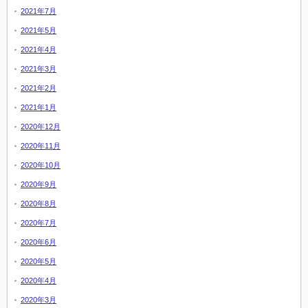
2021年7月
2021年5月
2021年4月
2021年3月
2021年2月
2021年1月
2020年12月
2020年11月
2020年10月
2020年9月
2020年8月
2020年7月
2020年6月
2020年5月
2020年4月
2020年3月