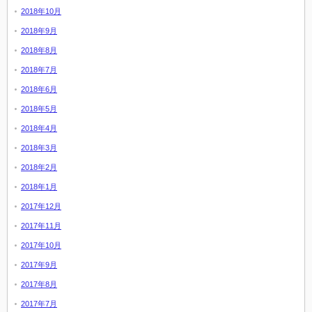
2018年10月
2018年9月
2018年8月
2018年7月
2018年6月
2018年5月
2018年4月
2018年3月
2018年2月
2018年1月
2017年12月
2017年11月
2017年10月
2017年9月
2017年8月
2017年7月