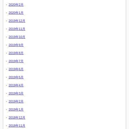
2020年2月
2020年1月
2019年12月
2019年11月
2019年10月
2019年9月
2019年8月
2019年7月
2019年6月
2019年5月
2019年4月
2019年3月
2019年2月
2019年1月
2018年12月
2018年11月