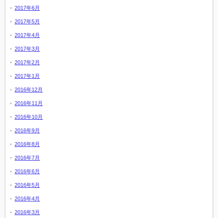
2017年6月
2017年5月
2017年4月
2017年3月
2017年2月
2017年1月
2016年12月
2016年11月
2016年10月
2016年9月
2016年8月
2016年7月
2016年6月
2016年5月
2016年4月
2016年3月