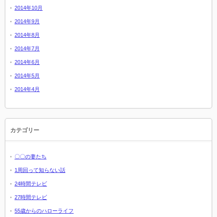
2014年10月
2014年9月
2014年8月
2014年7月
2014年6月
2014年5月
2014年4月
カテゴリー
〇〇の妻たち
1周回って知らない話
24時間テレビ
27時間テレビ
55歳からのハローライフ