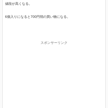
値段が高くなる。
6個入りになると700円弱の買い物になる。
スポンサーリンク