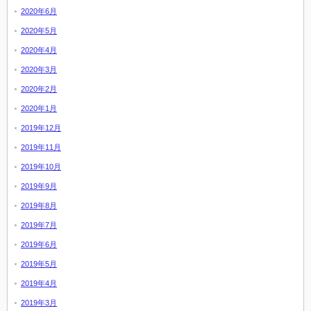
2020年6月
2020年5月
2020年4月
2020年3月
2020年2月
2020年1月
2019年12月
2019年11月
2019年10月
2019年9月
2019年8月
2019年7月
2019年6月
2019年5月
2019年4月
2019年3月