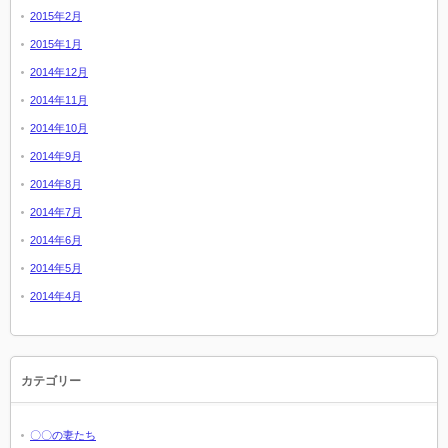
2015年2月
2015年1月
2014年12月
2014年11月
2014年10月
2014年9月
2014年8月
2014年7月
2014年6月
2014年5月
2014年4月
カテゴリー
〇〇の妻たち