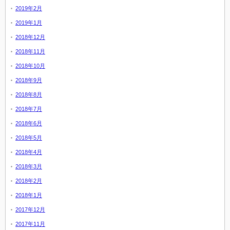
2019年2月
2019年1月
2018年12月
2018年11月
2018年10月
2018年9月
2018年8月
2018年7月
2018年6月
2018年5月
2018年4月
2018年3月
2018年2月
2018年1月
2017年12月
2017年11月