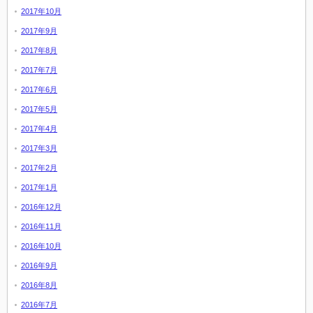
2017年10月
2017年9月
2017年8月
2017年7月
2017年6月
2017年5月
2017年4月
2017年3月
2017年2月
2017年1月
2016年12月
2016年11月
2016年10月
2016年9月
2016年8月
2016年7月