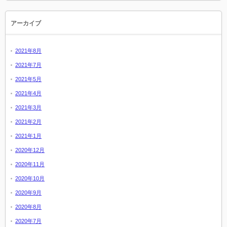
アーカイブ
2021年8月
2021年7月
2021年5月
2021年4月
2021年3月
2021年2月
2021年1月
2020年12月
2020年11月
2020年10月
2020年9月
2020年8月
2020年7月