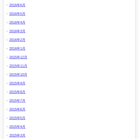
2016年6月
2016年5月
2016年4月
2016年3月
2016年2月
2016年1月
2015年12月
2015年11月
2015年10月
2015年9月
2015年8月
2015年7月
2015年6月
2015年5月
2015年4月
2015年3月