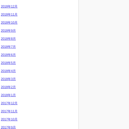
2018年12月
2018年11月
2018年10月
2018年9月
2018年8月
2018年7月
2018年6月
2018年5月
2018年4月
2018年3月
2018年2月
2018年1月
2017年12月
2017年11月
2017年10月
2017年9月