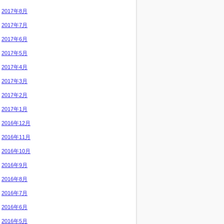
2017年8月
2017年7月
2017年6月
2017年5月
2017年4月
2017年3月
2017年2月
2017年1月
2016年12月
2016年11月
2016年10月
2016年9月
2016年8月
2016年7月
2016年6月
2016年5月