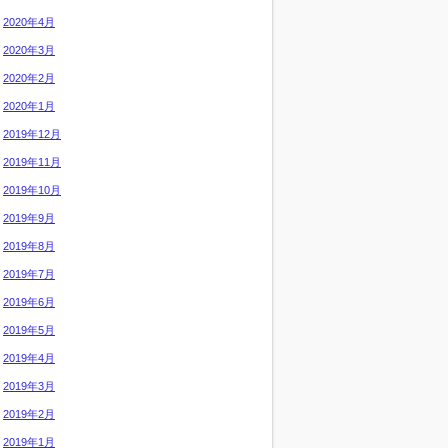
2020年4月
2020年3月
2020年2月
2020年1月
2019年12月
2019年11月
2019年10月
2019年9月
2019年8月
2019年7月
2019年6月
2019年5月
2019年4月
2019年3月
2019年2月
2019年1月