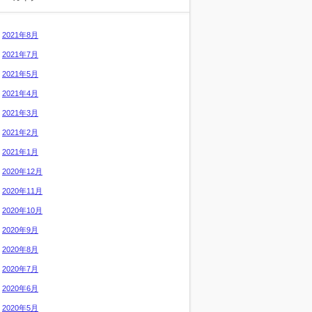
2021年8月
2021年7月
2021年5月
2021年4月
2021年3月
2021年2月
2021年1月
2020年12月
2020年11月
2020年10月
2020年9月
2020年8月
2020年7月
2020年6月
2020年5月