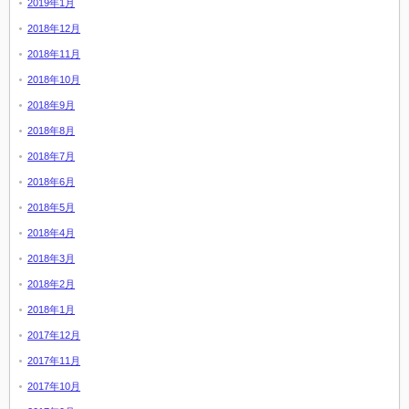
2019年1月
2018年12月
2018年11月
2018年10月
2018年9月
2018年8月
2018年7月
2018年6月
2018年5月
2018年4月
2018年3月
2018年2月
2018年1月
2017年12月
2017年11月
2017年10月