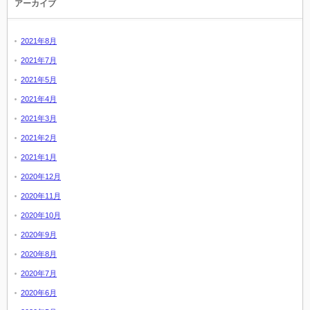
アーカイブ
2021年8月
2021年7月
2021年5月
2021年4月
2021年3月
2021年2月
2021年1月
2020年12月
2020年11月
2020年10月
2020年9月
2020年8月
2020年7月
2020年6月