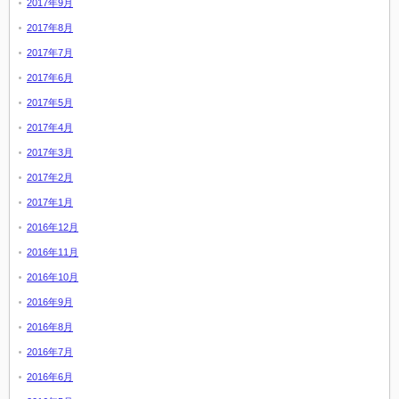
2017年9月
2017年8月
2017年7月
2017年6月
2017年5月
2017年4月
2017年3月
2017年2月
2017年1月
2016年12月
2016年11月
2016年10月
2016年9月
2016年8月
2016年7月
2016年6月