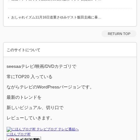
おしゃれイズム11月16日道重さゆみゲスト飯田圭織に暴…
RETURN TOP
このサイトについて
seesaaテレビ/映画/DVDカテゴリで
常にTOP20 入っている
ながらテレビのWordPressバージョンです。
最新のトレンドを
新しいビジュアル、切り口で
レビューしていきます。
にほんブログ村