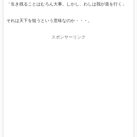
「生き残ることはむろん大事。しかし、わしは我が道を行く」
それは天下を狙うという意味なのか・・・。
スポンサーリンク