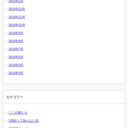
2015年1月
2014年12月
2014年11月
2014年10月
2014年9月
2014年8月
2014年7月
2014年6月
2014年5月
2014年4月
カテゴリー
〇〇の妻たち
1周回って知らない話