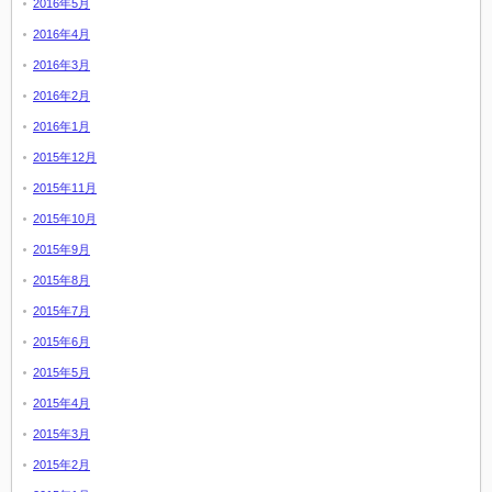
2016年5月
2016年4月
2016年3月
2016年2月
2016年1月
2015年12月
2015年11月
2015年10月
2015年9月
2015年8月
2015年7月
2015年6月
2015年5月
2015年4月
2015年3月
2015年2月