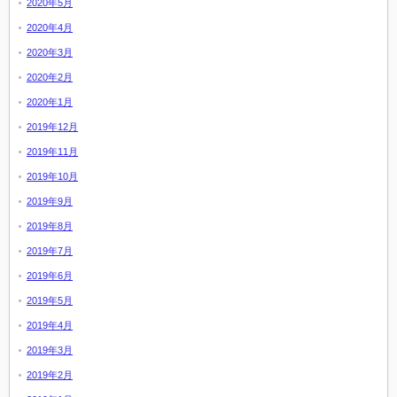
2020年5月
2020年4月
2020年3月
2020年2月
2020年1月
2019年12月
2019年11月
2019年10月
2019年9月
2019年8月
2019年7月
2019年6月
2019年5月
2019年4月
2019年3月
2019年2月