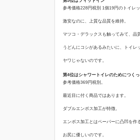
第5位はフィットイン
参考価格228円税別 1個19円のトイレ
激安なのに、上質な品質を維持。
マツコ・デラックスも触ってみて、品
うどんにコシがあるみたいに、トイレ
ヤワじゃないのです。
第4位はシャワートイレのためにつくっ
参考価格369円税別。
最近目に付く商品ではあります。
ダブルエンボス加工が特徴。
エンボス加工とはペーパーに凸凹を作
お尻に優しいのです。