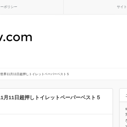
シーポリシー
サイト
世界11月11日超押しトイレットペーパーベスト５
1月11日超押しトイレットペーパーベスト５