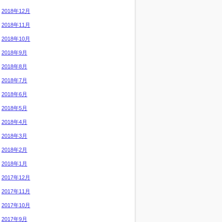
2018年12月
2018年11月
2018年10月
2018年9月
2018年8月
2018年7月
2018年6月
2018年5月
2018年4月
2018年3月
2018年2月
2018年1月
2017年12月
2017年11月
2017年10月
2017年9月