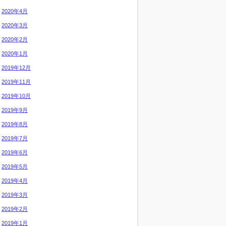
2020年4月
2020年3月
2020年2月
2020年1月
2019年12月
2019年11月
2019年10月
2019年9月
2019年8月
2019年7月
2019年6月
2019年5月
2019年4月
2019年3月
2019年2月
2019年1月