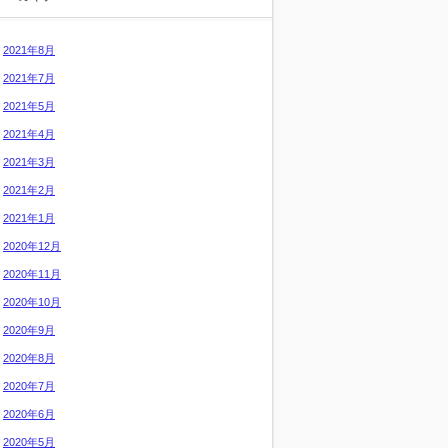
2021年8月
2021年7月
2021年5月
2021年4月
2021年3月
2021年2月
2021年1月
2020年12月
2020年11月
2020年10月
2020年9月
2020年8月
2020年7月
2020年6月
2020年5月