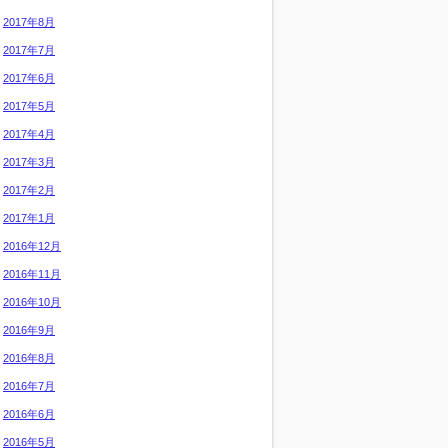
2017年8月
2017年7月
2017年6月
2017年5月
2017年4月
2017年3月
2017年2月
2017年1月
2016年12月
2016年11月
2016年10月
2016年9月
2016年8月
2016年7月
2016年6月
2016年5月