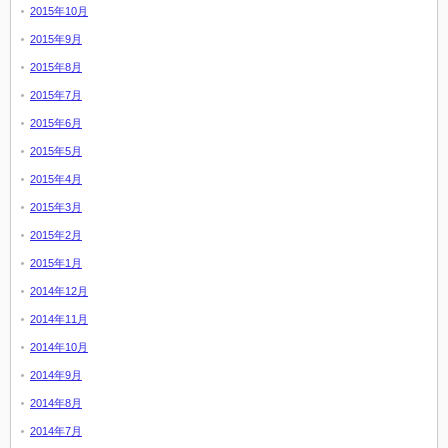
2015年10月
2015年9月
2015年8月
2015年7月
2015年6月
2015年5月
2015年4月
2015年3月
2015年2月
2015年1月
2014年12月
2014年11月
2014年10月
2014年9月
2014年8月
2014年7月