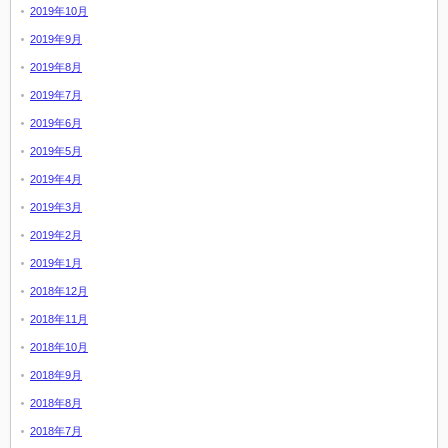
2019年10月
2019年9月
2019年8月
2019年7月
2019年6月
2019年5月
2019年4月
2019年3月
2019年2月
2019年1月
2018年12月
2018年11月
2018年10月
2018年9月
2018年8月
2018年7月