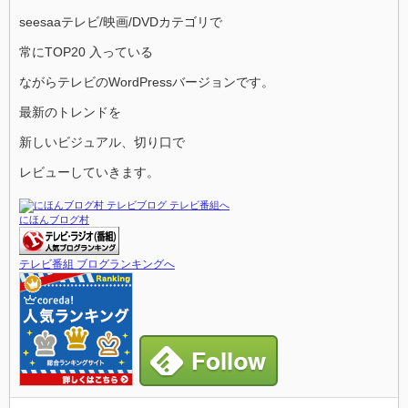
seesaaテレビ/映画/DVDカテゴリで
常にTOP20 入っている
ながらテレビのWordPressバージョンです。
最新のトレンドを
新しいビジュアル、切り口で
レビューしていきます。
にほんブログ村
テレビ番組 ブログランキングへ