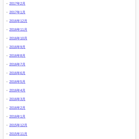
2017年2月
2017年1月
2016年12月
2016年11月
2016年10月
2016年9月
2016年8月
2016年7月
2016年6月
2016年5月
2016年4月
2016年3月
2016年2月
2016年1月
2015年12月
2015年11月