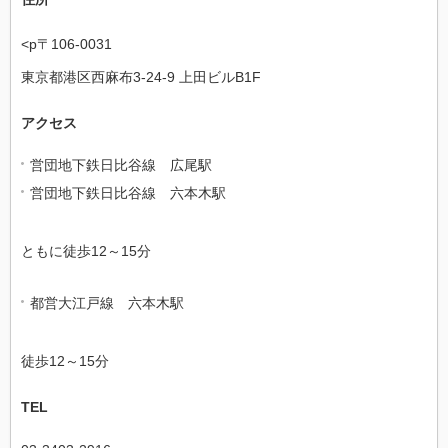
<p〒106-0031
東京都港区西麻布3-24-9 上田ビルB1F
アクセス
営団地下鉄日比谷線 広尾駅
営団地下鉄日比谷線 六本木駅
ともに徒歩12～15分
都営大江戸線 六本木駅
徒歩12～15分
TEL