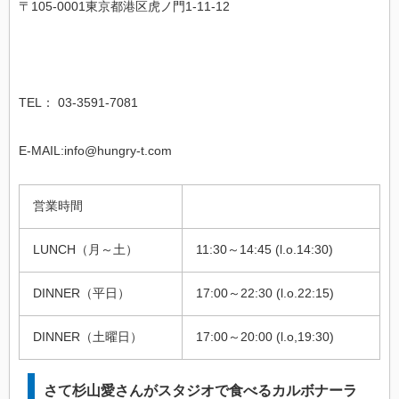
〒105-0001東京都港区虎ノ門1-11-12
TEL： 03-3591-7081
E-MAIL:info@hungry-t.com
営業時間
LUNCH（月～土）
11:30～14:45 (l.o.14:30)
DINNER（平日）
17:00～22:30 (l.o.22:15)
DINNER（土曜日）
17:00～20:00 (l.o,19:30)
さて杉山愛さんがスタジオで食べるカルボナーラ