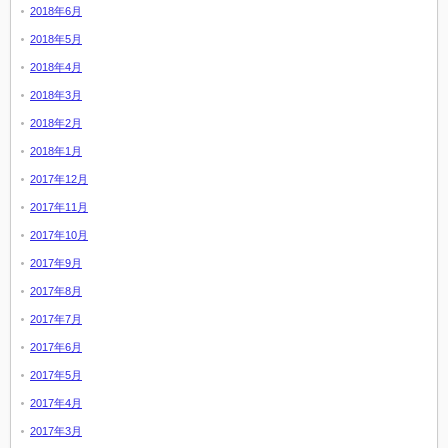
2018年6月
2018年5月
2018年4月
2018年3月
2018年2月
2018年1月
2017年12月
2017年11月
2017年10月
2017年9月
2017年8月
2017年7月
2017年6月
2017年5月
2017年4月
2017年3月