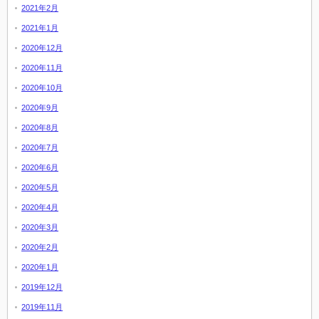
2021年2月
2021年1月
2020年12月
2020年11月
2020年10月
2020年9月
2020年8月
2020年7月
2020年6月
2020年5月
2020年4月
2020年3月
2020年2月
2020年1月
2019年12月
2019年11月