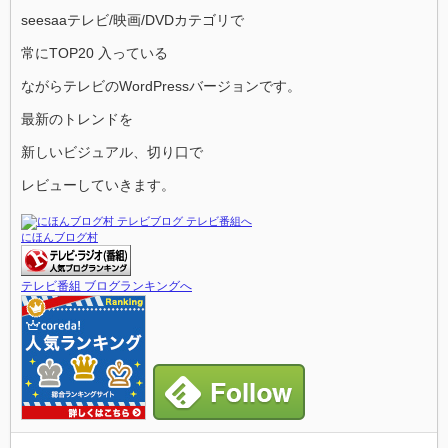
seesaaテレビ/映画/DVDカテゴリで
常にTOP20 入っている
ながらテレビのWordPressバージョンです。
最新のトレンドを
新しいビジュアル、切り口で
レビューしていきます。
にほんブログ村
テレビ番組 ブログランキングへ