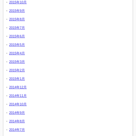
2015年10月
2015年9月
2015年8月
2015年7月
2015年6月
2015年5月
2015年4月
2015年3月
2015年2月
2015年1月
2014年12月
2014年11月
2014年10月
2014年9月
2014年8月
2014年7月