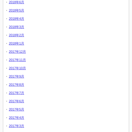
2018年6月
2018年5月
2018年4月
2018年3月
2018年2月
2018年1月
2017年12月
2017年11月
2017年10月
2017年9月
2017年8月
2017年7月
2017年6月
2017年5月
2017年4月
2017年3月