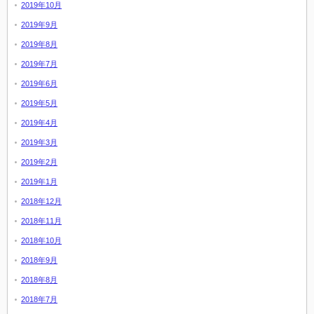
2019年10月
2019年9月
2019年8月
2019年7月
2019年6月
2019年5月
2019年4月
2019年3月
2019年2月
2019年1月
2018年12月
2018年11月
2018年10月
2018年9月
2018年8月
2018年7月