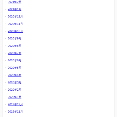
2021年2月
2021年1月
2020年12月
2020年11月
2020年10月
2020年9月
2020年8月
2020年7月
2020年6月
2020年5月
2020年4月
2020年3月
2020年2月
2020年1月
2019年12月
2019年11月