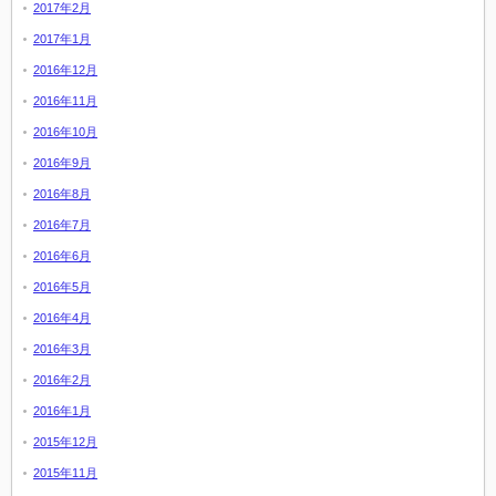
2017年2月
2017年1月
2016年12月
2016年11月
2016年10月
2016年9月
2016年8月
2016年7月
2016年6月
2016年5月
2016年4月
2016年3月
2016年2月
2016年1月
2015年12月
2015年11月